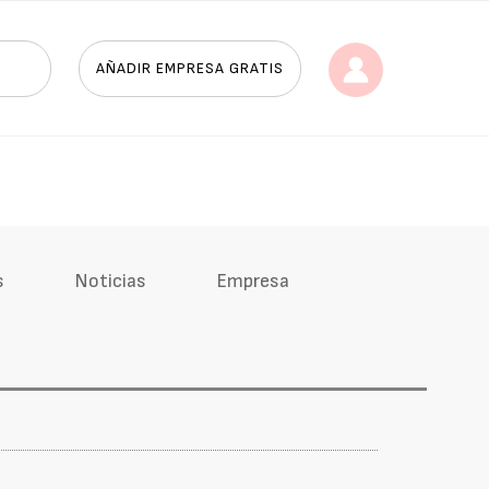
AÑADIR EMPRESA GRATIS
s
Noticias
Empresa