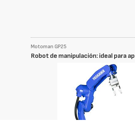
Motoman GP25
Robot de manipulación: ideal para a