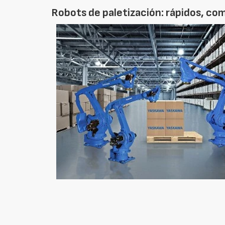
Robots de paletización: rápidos, c