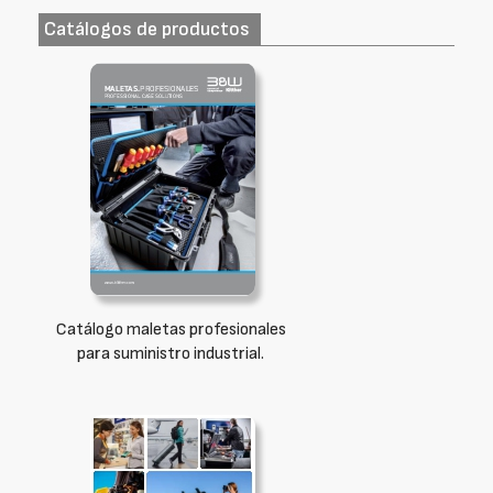
Catálogos de productos
Catálogo maletas profesionales
para suministro industrial.