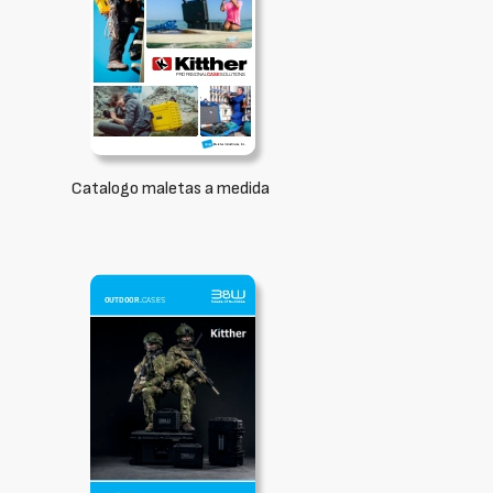
Catalogo maletas a medida