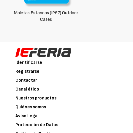
Maletas Estancas (IP67) Outdoor
Cases
Identificarse
Registrarse
Contactar
Canal ético
Nuestros productos
Quiénes somos
Aviso Legal
Protección de Datos