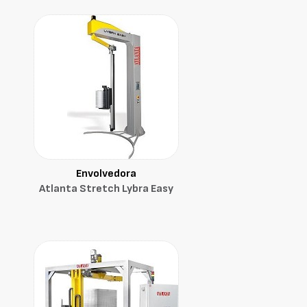
Envolvedora
Atlanta Stretch Lybra Easy