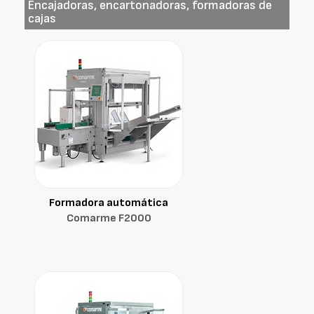
Encajadoras, encartonadoras, formadoras de
cajas
Formadora automática
Comarme F2000