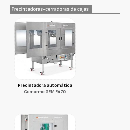
Precintadoras-cerradoras de cajas
Precintadora automática
Comarme GEM F470