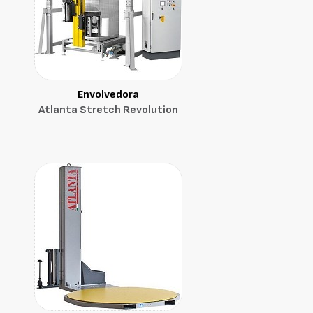
Envolvedora
Atlanta Stretch Revolution