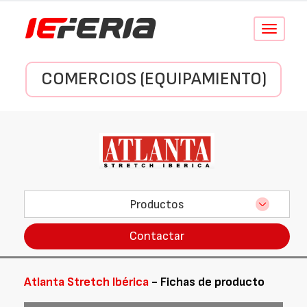
Conmutar
navegació
COMERCIOS (EQUIPAMIENTO)
Productos
Contactar
Atlanta Stretch Ibérica
- Fichas de producto