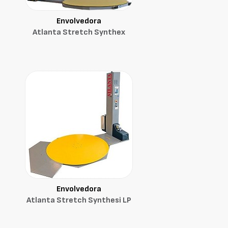
Envolvedora
Atlanta Stretch Synthex
Envolvedora
Atlanta Stretch Synthesi LP