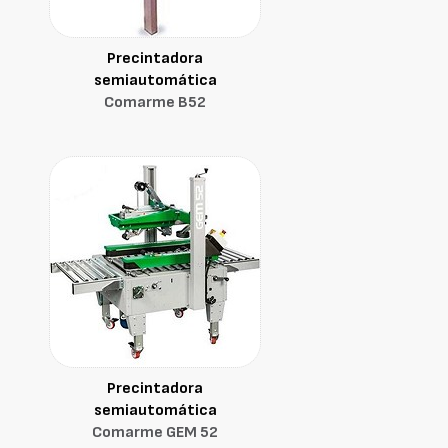
Precintadora
semiautomática
Comarme B52
Precintadora
semiautomática
Comarme GEM 52