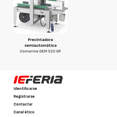
Precintadora
semiautomática
Comarme GEM 520 GP
Identificarse
Registrarse
Contactar
Canal ético