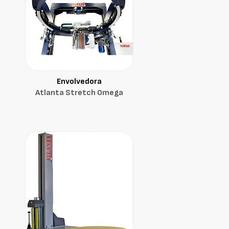
Envolvedora
Atlanta Stretch Omega