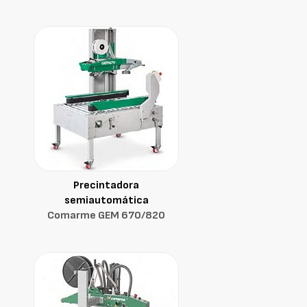
Precintadora
semiautomática
Comarme GEM 670/820