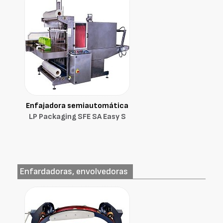
Enfajadora semiautomática
LP Packaging SFE SA Easy S
Enfardadoras, envolvedoras