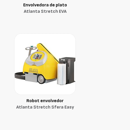
Envolvedora de plato
Atlanta Stretch EVA
Robot envolvedor
Atlanta Stretch Sfera Easy