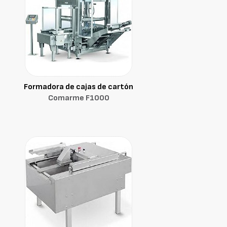
Formadora de cajas de cartón
Comarme F1000