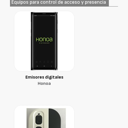
Equipos para control de acceso y presencia
Emisores digitales
Honoa