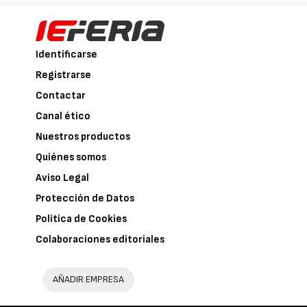
Identificarse
Registrarse
Contactar
Canal ético
Nuestros productos
Quiénes somos
Aviso Legal
Protección de Datos
Política de Cookies
Colaboraciones editoriales
AÑADIR EMPRESA