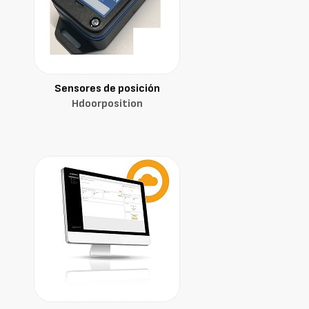
Sensores de posición
Hdoorposition