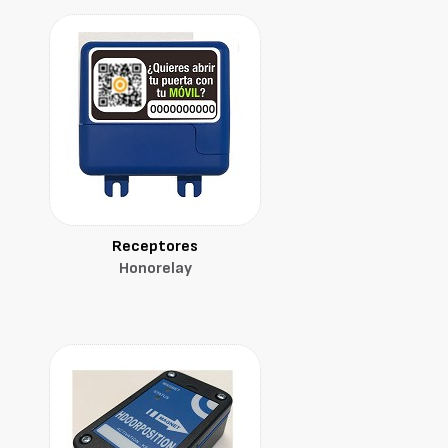
Receptores
Honorelay