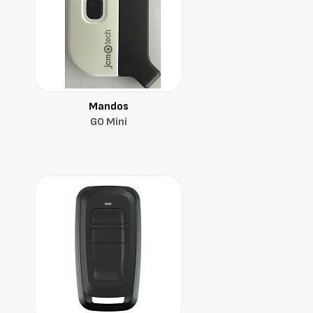
Mandos
GO Mini