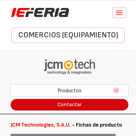
Conmutar
navegació
COMERCIOS (EQUIPAMIENTO)
Productos
Contactar
JCM Technologies, S.A.U.
- Fichas de producto