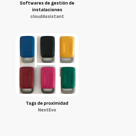
Softwares de gestión de
instalaciones
cloudAssistant
Tags de proximidad
NextEvo