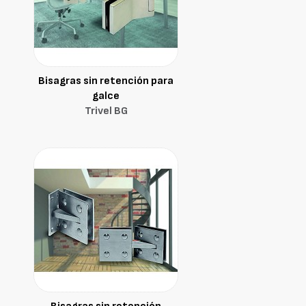
Bisagras sin retención para
galce
Trivel BG