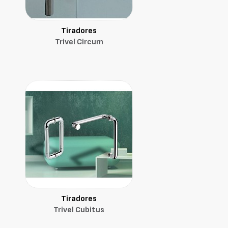
Tiradores
Trivel Circum
Tiradores
Trivel Cubitus