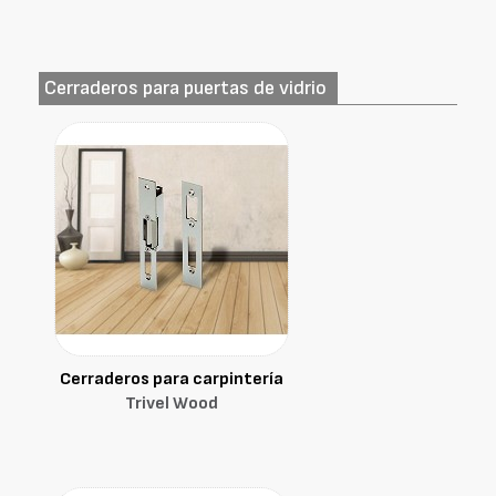
Cerraderos para puertas de vidrio
Cerraderos para carpintería
Trivel Wood