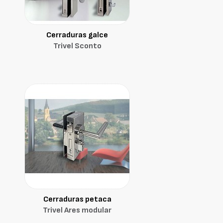
Cerraduras galce
Trivel Sconto
Cerraduras petaca
Trivel Ares modular