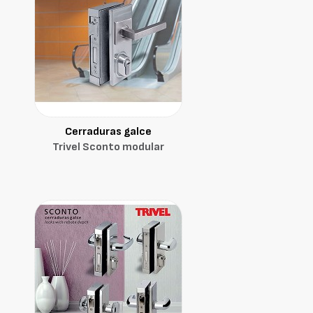
Cerraduras galce
Trivel Sconto modular