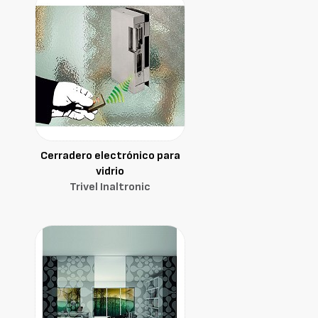
Cerradero electrónico para
vidrio
Trivel Inaltronic