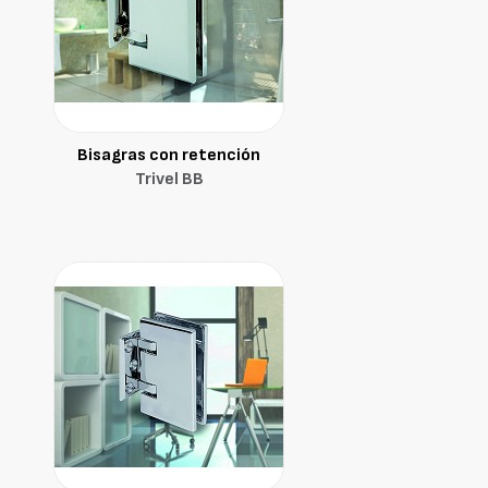
Bisagras con retención
Trivel BB