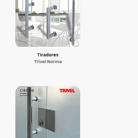
Tiradores
Trivel Norma