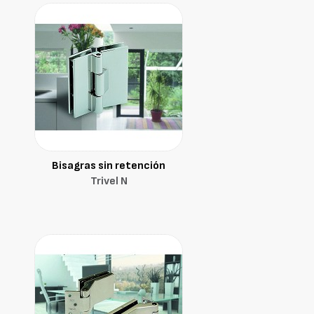
Bisagras sin retención
Trivel N