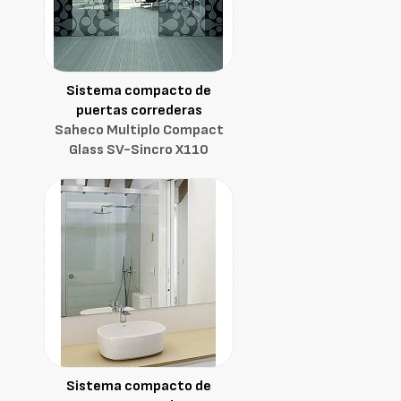
Sistema compacto de
puertas correderas
Saheco Multiplo Compact
Glass SV-Sincro X110
Sistema compacto de