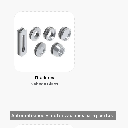
Tiradores
Saheco Glass
Automatismos y motorizaciones para puertas