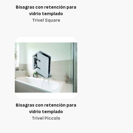
Bisagras con retención para
vidrio templado
Trivel Square
Bisagras con retención para
vidrio templado
Trivel Piccolo