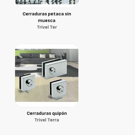
Cerraduras petaca sin
muesca
Trivel Ter
Cerraduras quipón
Trivel Terra