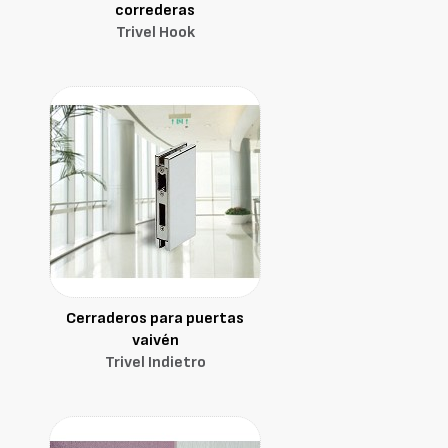
correderas
Trivel Hook
Cerraderos para puertas
vaivén
Trivel Indietro