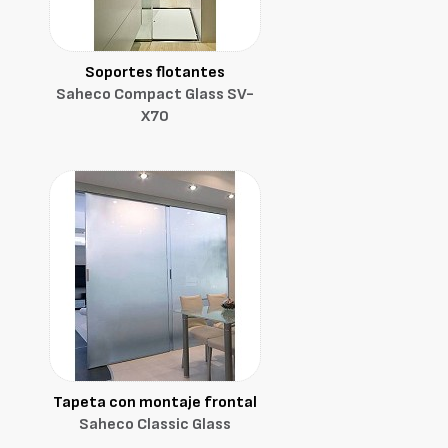
Soportes flotantes
Saheco Compact Glass SV-
X70
Tapeta con montaje frontal
Saheco Classic Glass