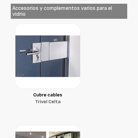
Accesorios y complementos varios para el
vidrio
Cubre cables
Trivel Celta