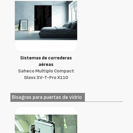
Sistemas de correderas
aéreas
Saheco Multiplo Compact
Glass SV-T-Pro X110
Bisagras para puertas de vidrio