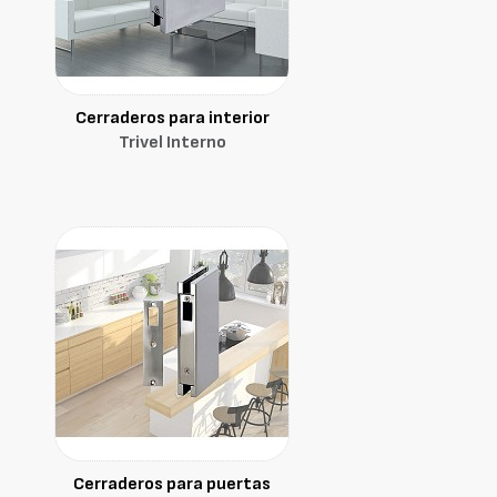
Cerraderos para interior
Trivel Interno
Cerraderos para puertas