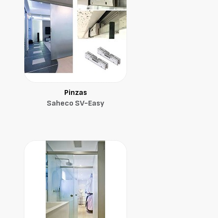
Pinzas
Saheco SV-Easy