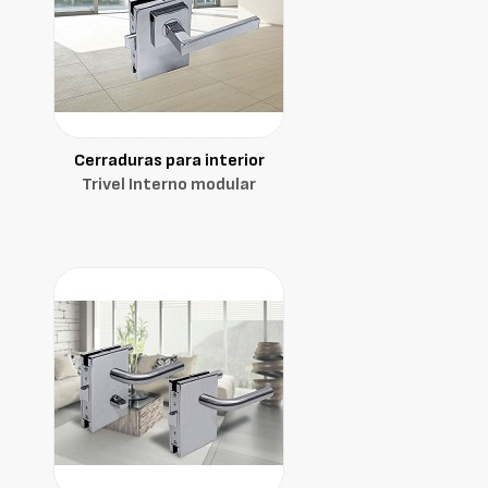
Cerraduras para interior
Trivel Interno modular