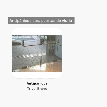
Antipánicos para puertas de vidrio
Antipánicos
Trivel Brave