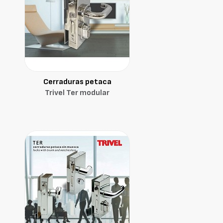
Cerraduras petaca
Trivel Ter modular