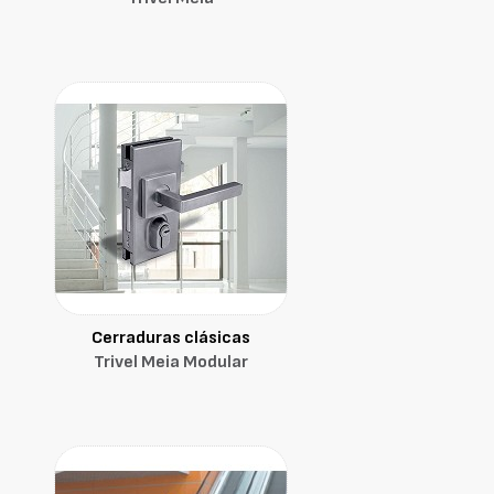
Cerraduras clásicas
Trivel Meia Modular