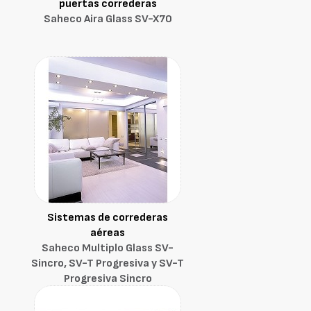
puertas correderas
Saheco Aira Glass SV-X70
Sistemas de correderas
aéreas
Saheco Multiplo Glass SV-
Sincro, SV-T Progresiva y SV-T
Progresiva Sincro