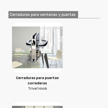
Cerraduras para ventanas y puertas
Cerraduras para puertas
correderas
Trivel Hook