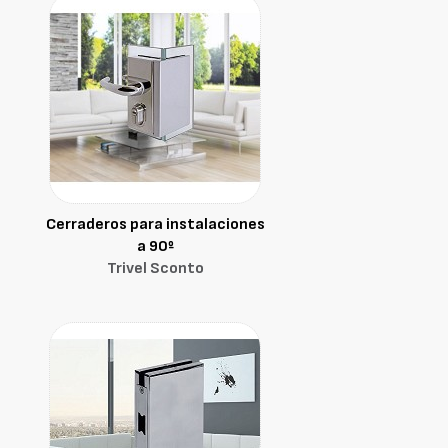
Cerraderos para instalaciones
a 90º
Trivel Sconto