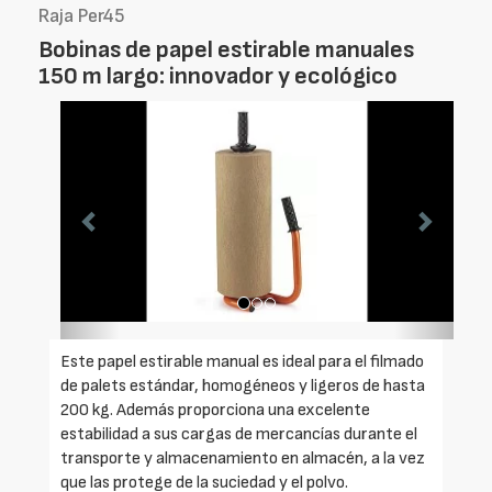
Raja Per45
Bobinas de papel estirable manuales
150 m largo: innovador y ecológico
Foto
Foto
Anterior
Siguien
Este papel estirable manual es ideal para el filmado
de palets estándar, homogéneos y ligeros de hasta
200 kg. Además proporciona una excelente
estabilidad a sus cargas de mercancías durante el
transporte y almacenamiento en almacén, a la vez
que las protege de la suciedad y el polvo.