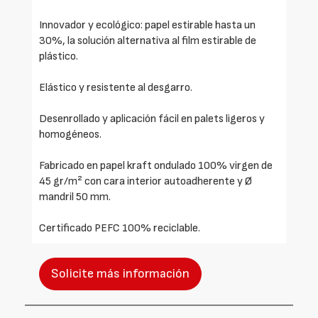
Innovador y ecológico: papel estirable hasta un
30%, la solución alternativa al film estirable de
plástico.
Elástico y resistente al desgarro.
Desenrollado y aplicación fácil en palets ligeros y
homogéneos.
Fabricado en papel kraft ondulado 100% virgen de
45 gr/m² con cara interior autoadherente y Ø
mandril 50 mm.
Certificado PEFC 100% reciclable.
Solicite más información