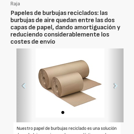
Raja
Papeles de burbujas reciclados: las
burbujas de aire quedan entre las dos
capas de papel, dando amortiguación y
reduciendo considerablemente los
costes de envío
Foto
Foto
Anterior
Siguien
Nuestro papel de burbujas reciclado es una solución