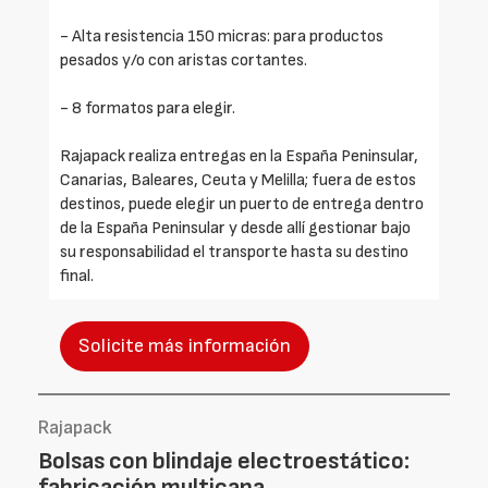
- Alta resistencia 150 micras: para productos
pesados y/o con aristas cortantes.
- 8 formatos para elegir.
Rajapack realiza entregas en la España Peninsular,
Canarias, Baleares, Ceuta y Melilla; fuera de estos
destinos, puede elegir un puerto de entrega dentro
de la España Peninsular y desde allí gestionar bajo
su responsabilidad el transporte hasta su destino
final.
Solicite más información
Rajapack
Bolsas con blindaje electroestático:
fabricación multicapa