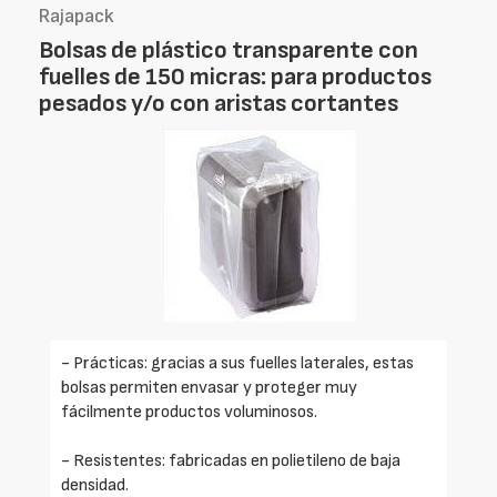
Rajapack
Bolsas de plástico transparente con
fuelles de 150 micras: para productos
pesados y/o con aristas cortantes
- Prácticas: gracias a sus fuelles laterales, estas
bolsas permiten envasar y proteger muy
fácilmente productos voluminosos.
- Resistentes: fabricadas en polietileno de baja
densidad.