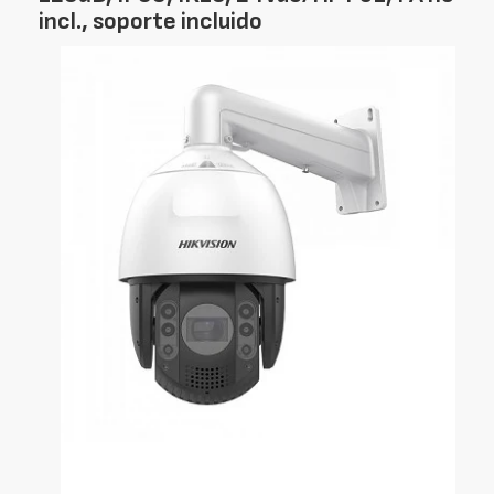
incl., soporte incluido