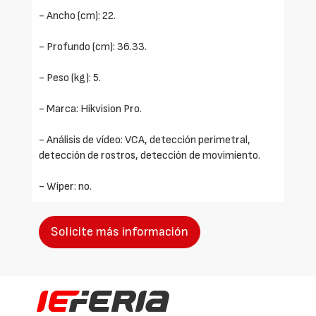
- Ancho (cm): 22.
- Profundo (cm): 36.33.
- Peso (kg): 5.
- Marca: Hikvision Pro.
- Análisis de vídeo: VCA, detección perimetral,
detección de rostros, detección de movimiento.
- Wiper: no.
Solicite más información