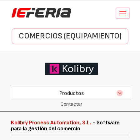
Conmutar
navegació
COMERCIOS (EQUIPAMIENTO)
Productos
Contactar
Kolibry Process Automation, S.L.
- Software
para la gestión del comercio