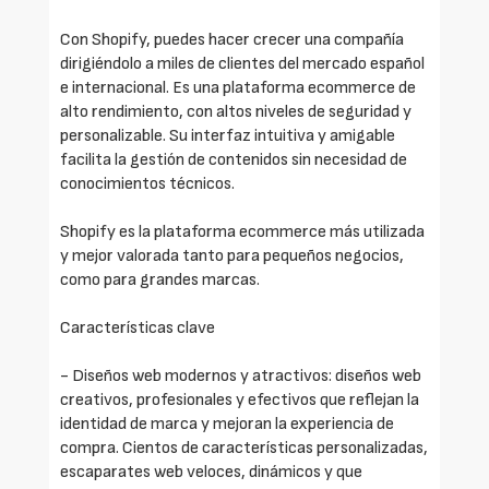
Con Shopify, puedes hacer crecer una compañía
dirigiéndolo a miles de clientes del mercado español
e internacional. Es una plataforma ecommerce de
alto rendimiento, con altos niveles de seguridad y
personalizable. Su interfaz intuitiva y amigable
facilita la gestión de contenidos sin necesidad de
conocimientos técnicos.
Shopify es la plataforma ecommerce más utilizada
y mejor valorada tanto para pequeños negocios,
como para grandes marcas.
Características clave
- Diseños web modernos y atractivos: diseños web
creativos, profesionales y efectivos que reflejan la
identidad de marca y mejoran la experiencia de
compra. Cientos de características personalizadas,
escaparates web veloces, dinámicos y que