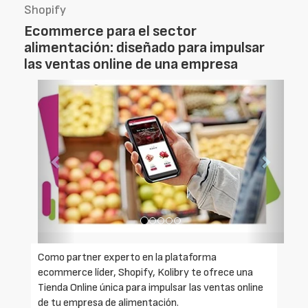
Shopify
Ecommerce para el sector
alimentación: diseñado para impulsar
las ventas online de una empresa
Foto
Foto
Anterior
Siguien
Como partner experto en la plataforma
ecommerce líder, Shopify, Kolibry te ofrece una
Tienda Online única para impulsar las ventas online
de tu empresa de alimentación.