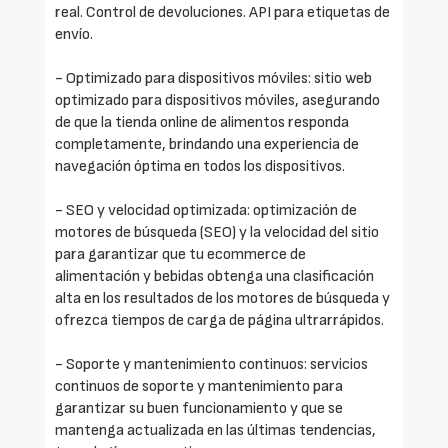
real. Control de devoluciones. API para etiquetas de
envío.
- Optimizado para dispositivos móviles: sitio web
optimizado para dispositivos móviles, asegurando
de que la tienda online de alimentos responda
completamente, brindando una experiencia de
navegación óptima en todos los dispositivos.
- SEO y velocidad optimizada: optimización de
motores de búsqueda (SEO) y la velocidad del sitio
para garantizar que tu ecommerce de
alimentación y bebidas obtenga una clasificación
alta en los resultados de los motores de búsqueda y
ofrezca tiempos de carga de página ultrarrápidos.
- Soporte y mantenimiento continuos: servicios
continuos de soporte y mantenimiento para
garantizar su buen funcionamiento y que se
mantenga actualizada en las últimas tendencias,