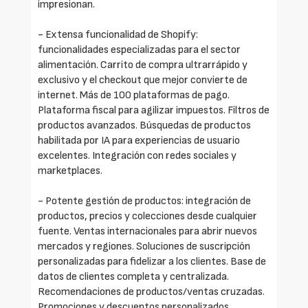
impresionan.
- Extensa funcionalidad de Shopify:
funcionalidades especializadas para el sector
alimentación. Carrito de compra ultrarrápido y
exclusivo y el checkout que mejor convierte de
internet. Más de 100 plataformas de pago.
Plataforma fiscal para agilizar impuestos. Filtros de
productos avanzados. Búsquedas de productos
habilitada por IA para experiencias de usuario
excelentes. Integración con redes sociales y
marketplaces.
- Potente gestión de productos: integración de
productos, precios y colecciones desde cualquier
fuente. Ventas internacionales para abrir nuevos
mercados y regiones. Soluciones de suscripción
personalizadas para fidelizar a los clientes. Base de
datos de clientes completa y centralizada.
Recomendaciones de productos/ventas cruzadas.
Promociones y descuentos personalizados.