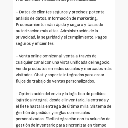
- Datos de clientes seguros y precisos: potente
análisis de datos. Información de marketing.
Procesamiento más rápido y seguro y tasas de
autorización más altas. Administración de la
privacidad, la seguridad y el cumplimiento. Pagos
seguros y eficientes.
- Venta online omnicanal: venta a través de
cualquier canal con una vista unificada del negocio.
Vende productos en redes sociales y mercados más
visitados. Chat y soporte integrados para crear
flujos de trabajo de ventas personalizados.
- Optimización del envío y la logística de pedidos:
logística integral, desde el inventario, la entrada y
el flete hasta la entrega de última milla. Sistema de
gestión de pedidos y reglas comerciales
personalizadas. Fácil integración con tu solución de
gestión de inventario para sincronizar en tiempo