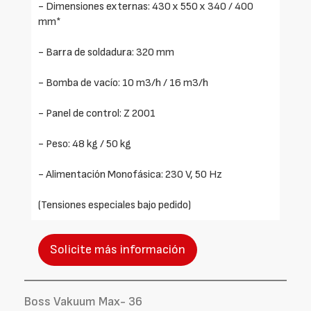
- Dimensiones externas: 430 x 550 x 340 / 400
mm*
- Barra de soldadura: 320 mm
- Bomba de vacío: 10 m3/h / 16 m3/h
- Panel de control: Z 2001
- Peso: 48 kg / 50 kg
- Alimentación Monofásica: 230 V, 50 Hz
(Tensiones especiales bajo pedido)
Solicite más información
Boss Vakuum Max- 36