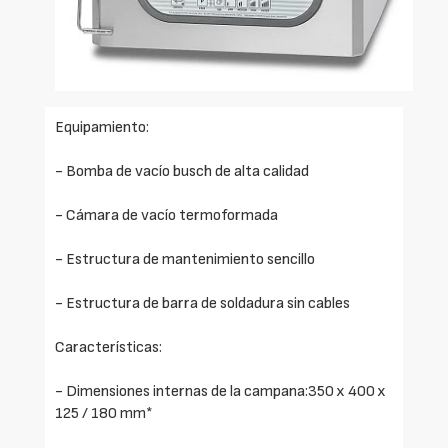
Equipamiento:
- Bomba de vacío busch de alta calidad
- Cámara de vacío termoformada
- Estructura de mantenimiento sencillo
- Estructura de barra de soldadura sin cables
Características:
- Dimensiones internas de la campana:350 x 400 x
125 / 180 mm*