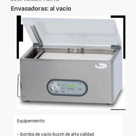
Envasadoras: al vacío
Equipamiento:
- Bomba de vacío busch de alta calidad.