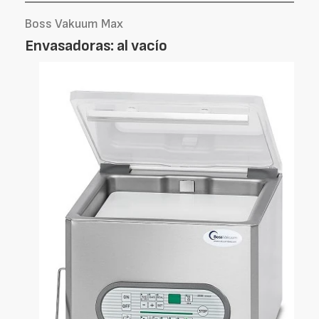
Boss Vakuum Max
Envasadoras: al vacío