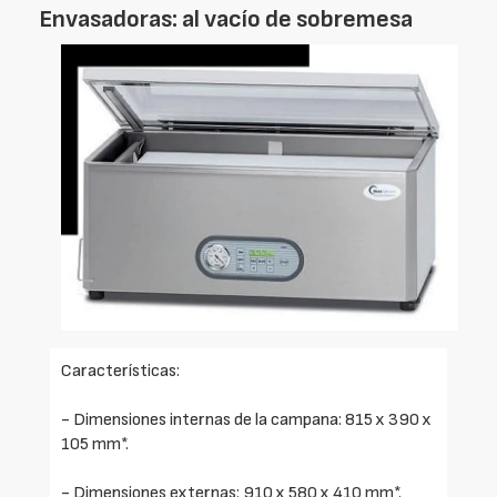
Envasadoras: al vacío de sobremesa
Características:
- Dimensiones internas de la campana: 815 x 390 x
105 mm*.
- Dimensiones externas: 910 x 580 x 410 mm*.