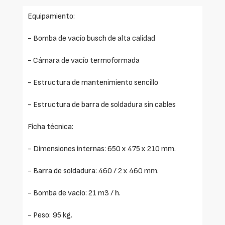
Equipamiento:
- Bomba de vacío busch de alta calidad
- Cámara de vacío termoformada
- Estructura de mantenimiento sencillo
- Estructura de barra de soldadura sin cables
Ficha técnica:
- Dimensiones internas: 650 x 475 x 210 mm.
- Barra de soldadura: 460 / 2 x 460 mm.
- Bomba de vacío: 21 m3 / h.
- Peso: 95 kg.