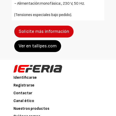
- Alimentación:monofásica:, 230 V, 50 Hz.
(Tensiones especiales bajo pedido).
Solicite más información
Ver en tallipes.com
Identificarse
Registrarse
Contactar
Canal ético
Nuestros productos