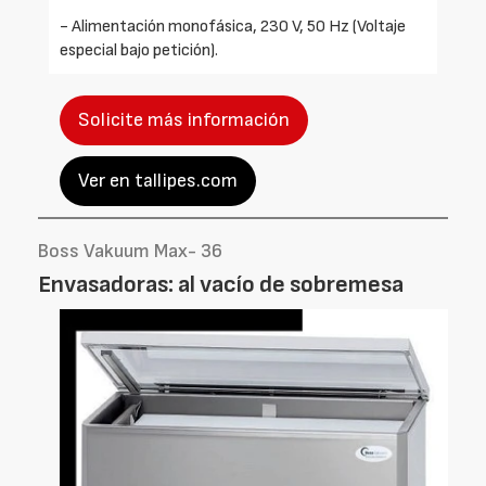
- Alimentación monofásica, 230 V, 50 Hz (Voltaje
especial bajo petición).
Solicite más información
Ver en tallipes.com
Boss Vakuum Max- 36
Envasadoras: al vacío de sobremesa