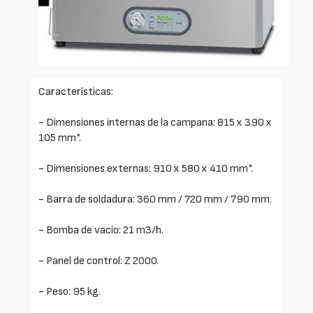
Características:
- Dimensiones internas de la campana: 815 x 390 x
105 mm*.
- Dimensiones externas: 910 x 580 x 410 mm*.
- Barra de soldadura: 360 mm / 720 mm / 790 mm.
- Bomba de vacío: 21 m3/h.
- Panel de control: Z 2000.
- Peso: 95 kg.