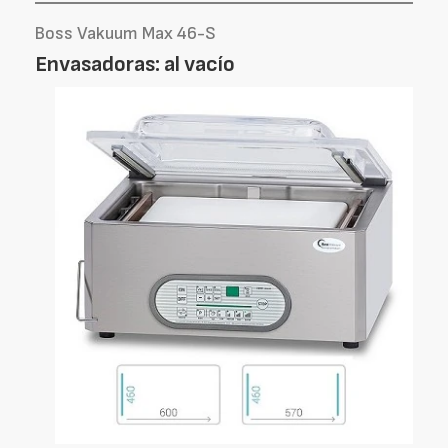
Boss Vakuum Max 46-S
Envasadoras: al vacío