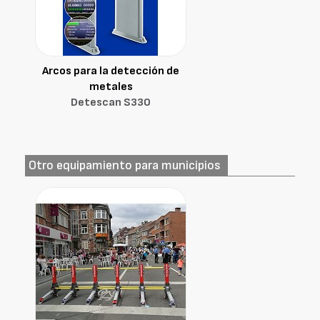
Arcos para la detección de
metales
Detescan S330
Otro equipamiento para municipios