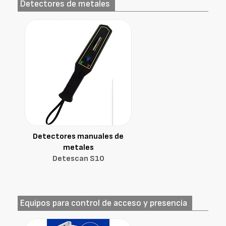
Detectores de metales
Detectores manuales de
metales
Detescan S10
Equipos para control de acceso y presencia