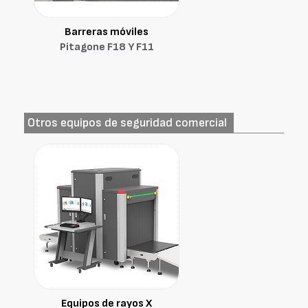
Barreras móviles
Pitagone F18 Y F11
Otros equipos de seguridad comercial
Equipos de rayos X