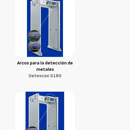
Arcos para la detección de
metales
Detescan S180