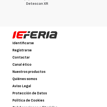
Detescan XR
Identificarse
Registrarse
Contactar
Canal ético
Nuestros productos
Quiénes somos
Aviso Legal
Protección de Datos
Política de Cookies