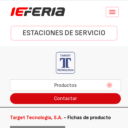
Conmutar
navegació
ESTACIONES DE SERVICIO
Productos
Contactar
Target Tecnología, S.A.
- Fichas de producto