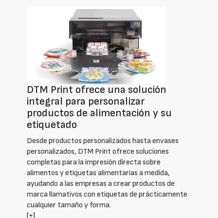
DTM Print ofrece una solución
integral para personalizar
productos de alimentación y su
etiquetado
Desde productos personalizados hasta envases
personalizados, DTM Print ofrece soluciones
completas para la impresión directa sobre
alimentos y etiquetas alimentarias a medida,
ayudando a las empresas a crear productos de
marca llamativos con etiquetas de prácticamente
cualquier tamaño y forma.
[+]