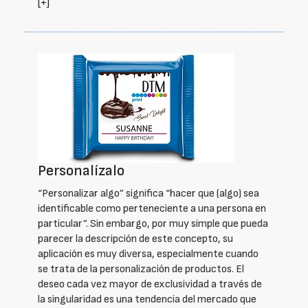
[+]
Personalízalo
“Personalizar algo” significa “hacer que (algo) sea
identificable como perteneciente a una persona en
particular”. Sin embargo, por muy simple que pueda
parecer la descripción de este concepto, su
aplicación es muy diversa, especialmente cuando
se trata de la personalización de productos. El
deseo cada vez mayor de exclusividad a través de
la singularidad es una tendencia del mercado que