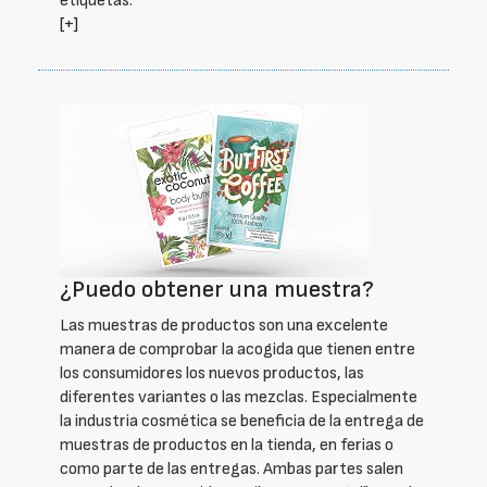
etiquetas.
[+]
¿Puedo obtener una muestra?
Las muestras de productos son una excelente
manera de comprobar la acogida que tienen entre
los consumidores los nuevos productos, las
diferentes variantes o las mezclas. Especialmente
la industria cosmética se beneficia de la entrega de
muestras de productos en la tienda, en ferias o
como parte de las entregas. Ambas partes salen