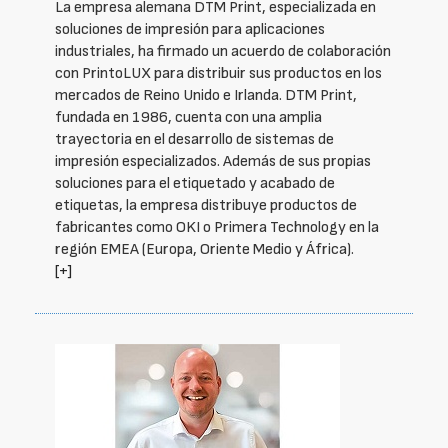
La empresa alemana DTM Print, especializada en
soluciones de impresión para aplicaciones
industriales, ha firmado un acuerdo de colaboración
con PrintoLUX para distribuir sus productos en los
mercados de Reino Unido e Irlanda. DTM Print,
fundada en 1986, cuenta con una amplia
trayectoria en el desarrollo de sistemas de
impresión especializados. Además de sus propias
soluciones para el etiquetado y acabado de
etiquetas, la empresa distribuye productos de
fabricantes como OKI o Primera Technology en la
región EMEA (Europa, Oriente Medio y África).
[+]