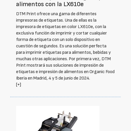
alimentos con la LX610e
DTM Print ofrece una gama de diferentes
impresoras de etiquetas. Una de ellas es la
impresora de etiquetas en color LX610e, con la
exclusiva función de imprimir y cortar cualquier
forma de etiqueta con un solo dispositivo en
cuestión de segundos. Es una solución perfecta
para imprimir etiquetas para alimentos, bebidas y
muchas otras aplicaciones. Por primera vez, DTM
Print mostrará sus soluciones de impresión de
etiquetas e impresión de alimentos en Organic Food
Iberia en Madrid, 4 y 5 de junio de 2024.
[+]