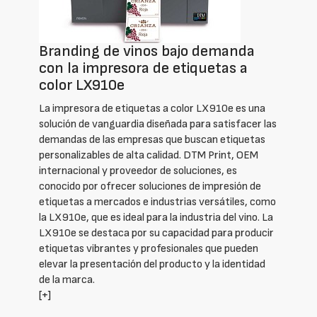
Branding de vinos bajo demanda
con la impresora de etiquetas a
color LX910e
La impresora de etiquetas a color LX910e es una
solución de vanguardia diseñada para satisfacer las
demandas de las empresas que buscan etiquetas
personalizables de alta calidad. DTM Print, OEM
internacional y proveedor de soluciones, es
conocido por ofrecer soluciones de impresión de
etiquetas a mercados e industrias versátiles, como
la LX910e, que es ideal para la industria del vino. La
LX910e se destaca por su capacidad para producir
etiquetas vibrantes y profesionales que pueden
elevar la presentación del producto y la identidad
de la marca.
[+]