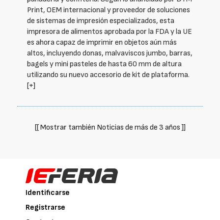
Print, OEM internacional y proveedor de soluciones
de sistemas de impresión especializados, esta
impresora de alimentos aprobada por la FDA y la UE
es ahora capaz de imprimir en objetos aún más
altos, incluyendo donas, malvaviscos jumbo, barras,
bagels y mini pasteles de hasta 60 mm de altura
utilizando su nuevo accesorio de kit de plataforma.
[+]
[[ Mostrar también Noticias de más de 3 años ]]
Identificarse
Registrarse