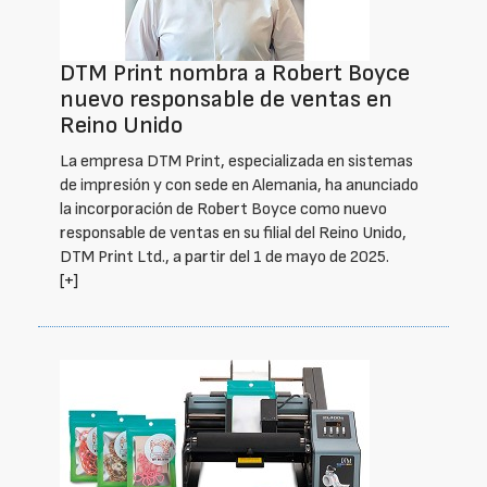
DTM Print nombra a Robert Boyce
nuevo responsable de ventas en
Reino Unido
La empresa DTM Print, especializada en sistemas
de impresión y con sede en Alemania, ha anunciado
la incorporación de Robert Boyce como nuevo
responsable de ventas en su filial del Reino Unido,
DTM Print Ltd., a partir del 1 de mayo de 2025.
[+]