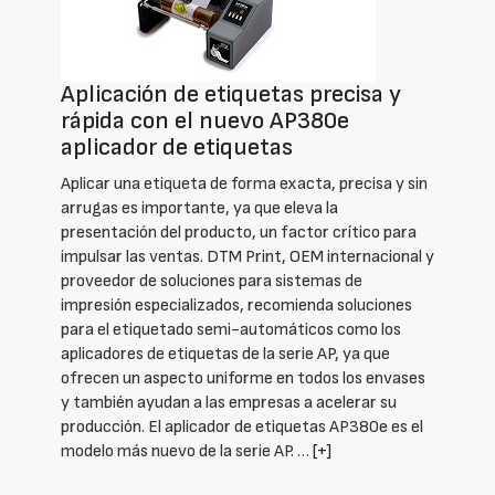
Aplicación de etiquetas precisa y
rápida con el nuevo AP380e
aplicador de etiquetas
Aplicar una etiqueta de forma exacta, precisa y sin
arrugas es importante, ya que eleva la
presentación del producto, un factor crítico para
impulsar las ventas. DTM Print, OEM internacional y
proveedor de soluciones para sistemas de
impresión especializados, recomienda soluciones
para el etiquetado semi-automáticos como los
aplicadores de etiquetas de la serie AP, ya que
ofrecen un aspecto uniforme en todos los envases
y también ayudan a las empresas a acelerar su
producción. El aplicador de etiquetas AP380e es el
modelo más nuevo de la serie AP. …
[+]