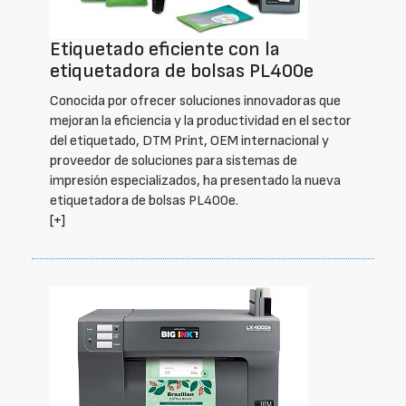
Etiquetado eficiente con la
etiquetadora de bolsas PL400e
Conocida por ofrecer soluciones innovadoras que
mejoran la eficiencia y la productividad en el sector
del etiquetado, DTM Print, OEM internacional y
proveedor de soluciones para sistemas de
impresión especializados, ha presentado la nueva
etiquetadora de bolsas PL400e.
[+]