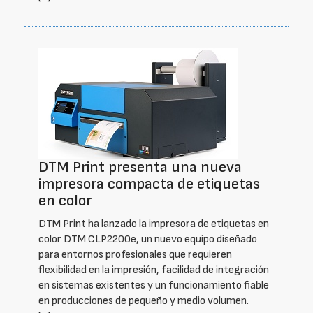
DTM Print presenta una nueva
impresora compacta de etiquetas
en color
DTM Print ha lanzado la impresora de etiquetas en
color DTM CLP2200e, un nuevo equipo diseñado
para entornos profesionales que requieren
flexibilidad en la impresión, facilidad de integración
en sistemas existentes y un funcionamiento fiable
en producciones de pequeño y medio volumen.