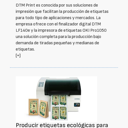
DTM Print es conocida por sus soluciones de
impresión que facilitan la producción de etiquetas
para todo tipo de aplicaciones y mercados. La
empresa ofrece con el finalizador digital DTM
LF140e y la impresora de etiquetas OKI Pro1050
una solución completa para la producción bajo
demanda de tiradas pequeñas y medianas de
etiquetas.
[+]
Producir etiquetas ecológicas para