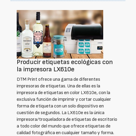
Producir etiquetas ecológicas con
la impresora LX610e
DTM Print ofrece una gama de diferentes
impresoras de etiquetas. Una de ellas es la
impresora de etiquetas en color LX610e, con la
exclusiva función de imprimir y cortar cualquier
forma de etiqueta con un solo dispositivo en
cuestión de segundos. La LX610e es la única
impresora/troqueladora de etiquetas de escritorio
a todo color del mundo que ofrece etiquetas de
calidad fotográfica en cualquier tamaño y forma.