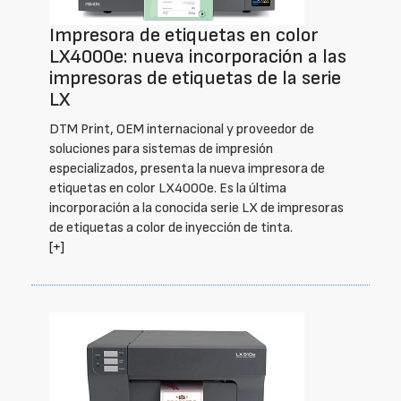
Impresora de etiquetas en color
LX4000e: nueva incorporación a las
impresoras de etiquetas de la serie
LX
DTM Print, OEM internacional y proveedor de
soluciones para sistemas de impresión
especializados, presenta la nueva impresora de
etiquetas en color LX4000e. Es la última
incorporación a la conocida serie LX de impresoras
de etiquetas a color de inyección de tinta.
[+]