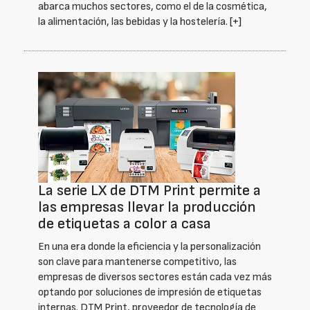
abarca muchos sectores, como el de la cosmética,
la alimentación, las bebidas y la hostelería.
[+]
La serie LX de DTM Print permite a
las empresas llevar la producción
de etiquetas a color a casa
En una era donde la eficiencia y la personalización
son clave para mantenerse competitivo, las
empresas de diversos sectores están cada vez más
optando por soluciones de impresión de etiquetas
internas. DTM Print, proveedor de tecnología de