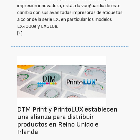
impresión innovadora, está a la vanguardia de este
cambio con sus avanzadas impresoras de etiquetas
a color de la serie LX, en particular los modelos
LX4000e y LX610e.
[+]
DTM Print y PrintoLUX establecen
una alianza para distribuir
productos en Reino Unido e
Irlanda