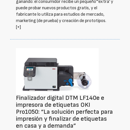
ganando: el consumidor recibe un pequeño'"extra' y
puede probar nuevos productos gratis, y el
fabricante lo utiliza para estudios de mercado,
marketing (de prueba) y creación de prototipos.
[+]
Finalizador digital DTM LF140e e
impresora de etiquetas OKI
Pro1050: “La solución perfecta para
impresión y finalizar de etiquetas
en casa y a demanda”