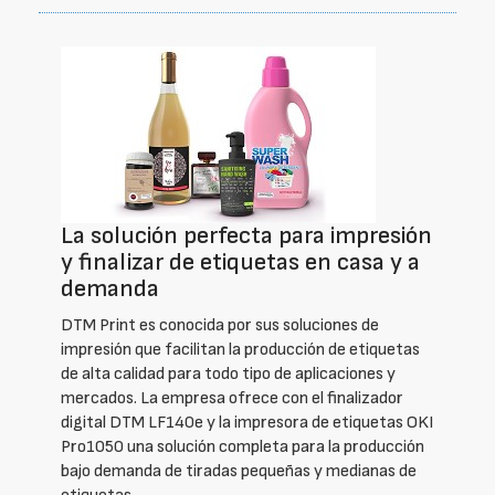
La solución perfecta para impresión
y finalizar de etiquetas en casa y a
demanda
DTM Print es conocida por sus soluciones de
impresión que facilitan la producción de etiquetas
de alta calidad para todo tipo de aplicaciones y
mercados. La empresa ofrece con el finalizador
digital DTM LF140e y la impresora de etiquetas OKI
Pro1050 una solución completa para la producción
bajo demanda de tiradas pequeñas y medianas de