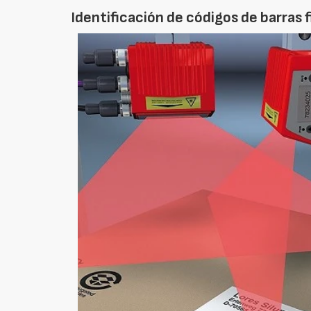
Identificación de códigos de barras 