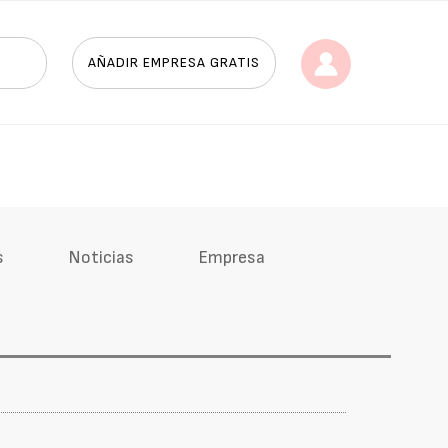
AÑADIR EMPRESA GRATIS
s
Noticias
Empresa