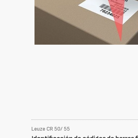
Leuze CR 50/ 55