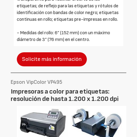
etiquetas; de reflejo para las etiquetas y rótulos de
identificación con bandas de color negro; etiquetas
continuas en rollo; etiquetas pre-impresas en rollo.
- Medidas del rollo: 6” (152 mm) con un máximo
diámetro de 3” (76 mm) en el centro.
Solicite más información
Epson VipColor VP495
Impresoras a color para etiquetas:
resolución de hasta 1.200 x 1.200 dpi