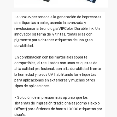
La VP495 pertenece a la generación de impresoras
de etiquetas a color, usando la avanzada y
revolucionaria tecnología VIPColor Durable Ink. Un
innovador sistema de 4 tintas, todas ellas con
pigmento para obtener etiquetas de una gran
durabilidad.
En combinación con los materiales soporte
compatibles, el resultados son unas etiquetas de
alta calidad profesional, con alta durabilidad frente
la humedad y rayos UV, habilitando las etiquetas
para aplicaciones en exteriores y muchos otros
tipos de aplicaciones.
- Solución de impresión más óptima que los
sistemas de impresión tradicionales (como Flexo o
Offset) para órdenes de hasta 10.000 etiquetas por
diseño.