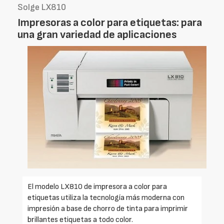
Solge LX810
Impresoras a color para etiquetas: para
una gran variedad de aplicaciones
El modelo LX810 de impresora a color para
etiquetas utiliza la tecnología más moderna con
impresión a base de chorro de tinta para imprimir
brillantes etiquetas a todo color.