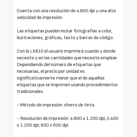
Cuenta con una resolución de 4.800 dpi y una alta
velocidad de impresión.
Las etiquetas pueden incluir fotografías a color,
ilustraciones, gráficas, texto y barras de código.
Con la LX810 el usuario imprimirá cuando y donde
necesite y en las cantidades que necesite emplear.
Dependiendo del número de etiquetas que
necesarias, el precio por unidad es
significativamente menor que el de aquellas
etiquetas que se imprimen usando procedimientos
tradicionales.
- Método de impresión: chorro de tinta.
- Resolución de impresión: 4.800 x 1.200 dpi; 2.400
x 1.200 dpi; 600 x 600 dpi.