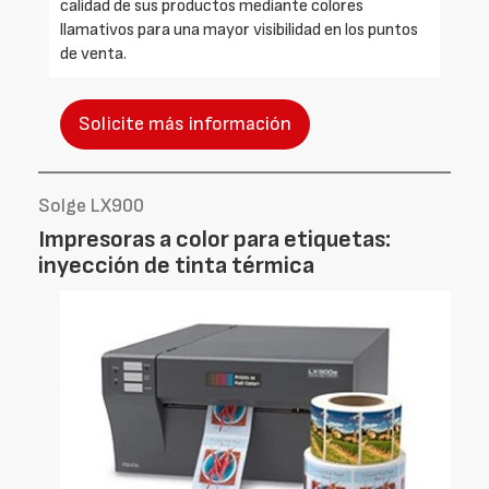
calidad de sus productos mediante colores
llamativos para una mayor visibilidad en los puntos
de venta.
Solicite más información
Solge LX900
Impresoras a color para etiquetas:
inyección de tinta térmica