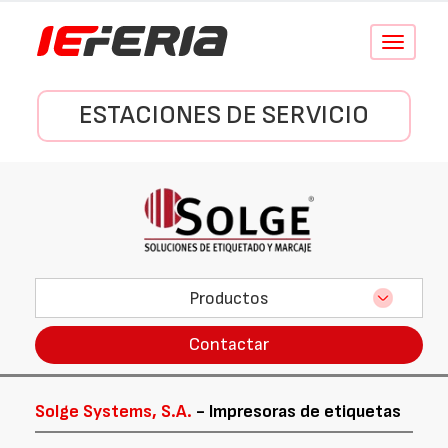
Conmutar
navegació
ESTACIONES DE SERVICIO
Productos
Contactar
Solge Systems, S.A.
- Impresoras de etiquetas