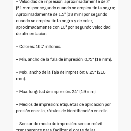
- Velocidad de impresión: aproximadamente de 2"
(51 mm) por segundo cuando se emplea tinta negra;
Aproximadamente de 1,5" (38 mm) por segundo
cuando se emplea tinta negra y de color;
aproximadamente con 10" por segundo velocidad
de alimentación.
- Colores: 16,7 millones.
- Mín. ancho de la fala de impresión: 0,75” (19 mm).
- Máx. ancho de la faja de impresión: 8,25” (210
mm).
- Máx. longitud de impresión: 24” (19 mm).
- Medios de impresión: etiquetas de aplicación por
presión en rollo, rótulos de identificación en rollo.
- Sensor de medio de impresión: sensor móvil
transparente para facilitar el corte de las