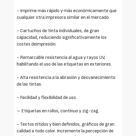
- Imprime más rápido y más económicamente que
cualquier otra impresora similar en el mercado.
- Cartuchos de tinta individuales, de gran
capacidad, reduciendo significativamente los
costes deimpresión.
- Remarcable resistencia al agua y rayos UV,
habilitando el uso de las etiquetas en exteriores.
- Alta resistencia a la abrasión y desvanecimiento
de las tintas.
- Facilidad y flexibilidad de uso.
– Etiquetas en rollos, continuo y zig-zag.
- Textos nítidos y bien definidos, gráficos de gran
calidad a todo color. Incremente la percepción de