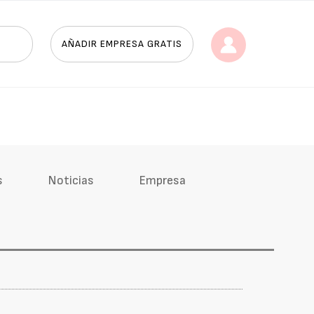
AÑADIR EMPRESA GRATIS
s
Noticias
Empresa