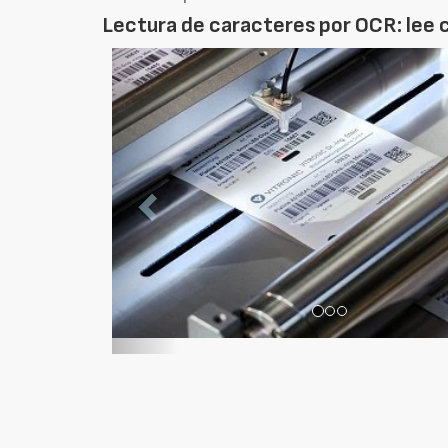
Lectura de caracteres por OCR: lee
Foto
Anterior