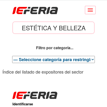
Conmutar
navegación
ESTÉTICA Y BELLEZA
Filtro por categoría...
Índice del listado de expositores del sector
Identificarse