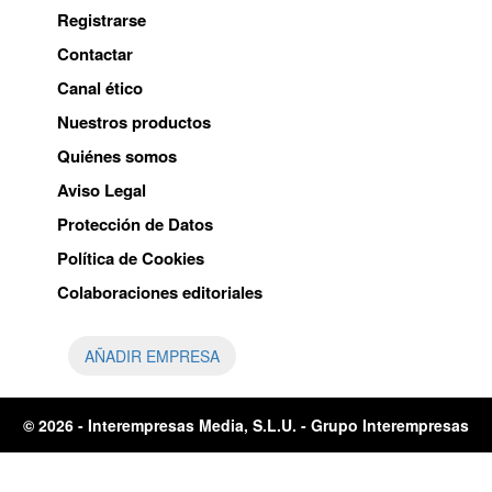
Registrarse
Contactar
Canal ético
Nuestros productos
Quiénes somos
Aviso Legal
Protección de Datos
Política de Cookies
Colaboraciones editoriales
AÑADIR EMPRESA
© 2026 -
Interempresas Media, S.L.U. - Grupo Interempresas