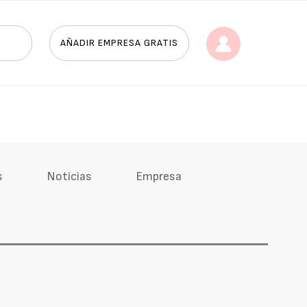
AÑADIR EMPRESA GRATIS
s
Noticias
Empresa