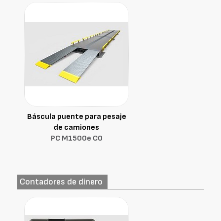
Báscula puente para pesaje
de camiones
PC M1500e CO
Contadores de dinero