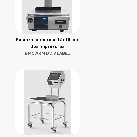
Balanza comercial táctil con
dos impresoras
BM5 ARM DC 3 LABEL