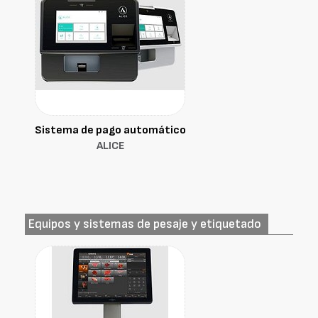
Sistema de pago automático
ALICE
Equipos y sistemas de pesaje y etiquetado