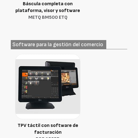
Báscula completa con
plataforma, visor y software
METQ BM500 ETQ
Software para la gestión del comercio
TPV táctil con software de
facturación