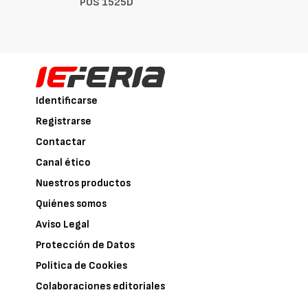
POS 1525D
Identificarse
Registrarse
Contactar
Canal ético
Nuestros productos
Quiénes somos
Aviso Legal
Protección de Datos
Política de Cookies
Colaboraciones editoriales