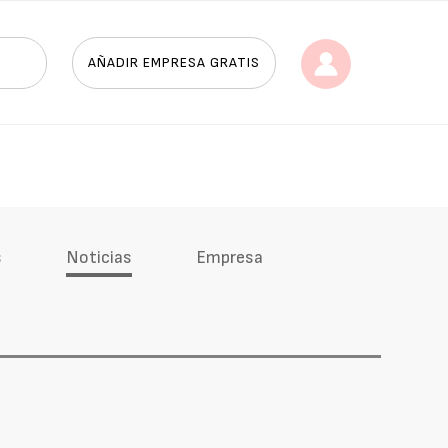
AÑADIR EMPRESA GRATIS
s
Noticias
Empresa