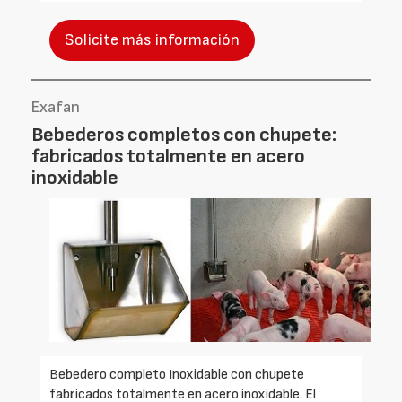
Solicite más información
Exafan
Bebederos completos con chupete:
fabricados totalmente en acero
inoxidable
Bebedero completo Inoxidable con chupete
fabricados totalmente en acero inoxidable. El