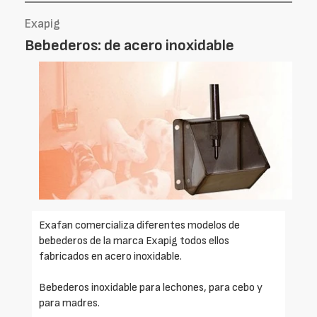
Exapig
Bebederos: de acero inoxidable
Exafan comercializa diferentes modelos de
bebederos de la marca Exapig todos ellos
fabricados en acero inoxidable.
Bebederos inoxidable para lechones, para cebo y
para madres.