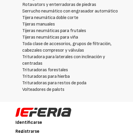
Rotavators y enterradoras de piedras
Serrucho neumático con engrasador automático
Tijera neumática doble corte
Tijeras manuales
Tijeras neumáticas para frutales
Tijeras neumáticas para viña
Toda clase de accesorios, grupos de filtración,
cabezales compresor y válvulas
Trituradora para laterales con inclinación y
centradas
Trituradoras forestales
Trituradoras para hierba
Trituradoras para restos de poda
Volteadores de palots
Identificarse
Registrarse