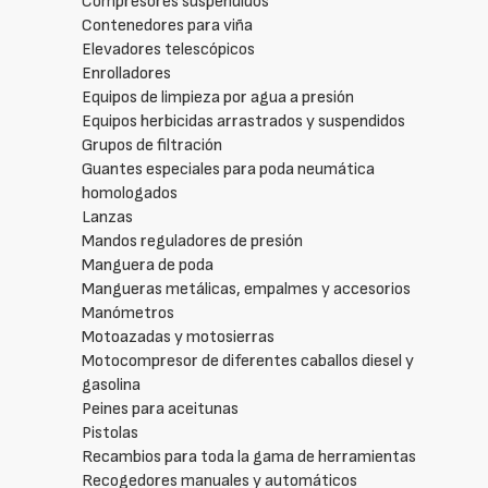
Compresores suspendidos
Contenedores para viña
Elevadores telescópicos
Enrolladores
Equipos de limpieza por agua a presión
Equipos herbicidas arrastrados y suspendidos
Grupos de filtración
Guantes especiales para poda neumática
homologados
Lanzas
Mandos reguladores de presión
Manguera de poda
Mangueras metálicas, empalmes y accesorios
Manómetros
Motoazadas y motosierras
Motocompresor de diferentes caballos diesel y
gasolina
Peines para aceitunas
Pistolas
Recambios para toda la gama de herramientas
Recogedores manuales y automáticos