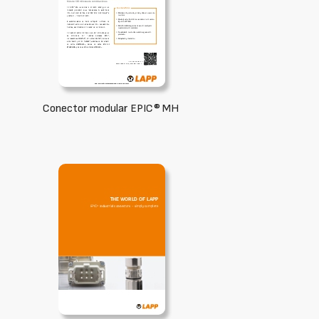
Conector modular EPIC® MH