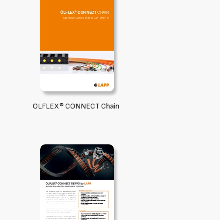
OLFLEX® CONNECT Chain