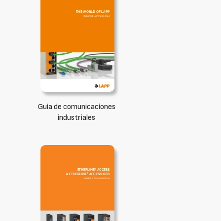
Guía de comunicaciones
industriales