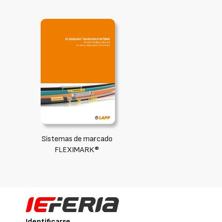
Sistemas de marcado
FLEXIMARK®
Identificarse