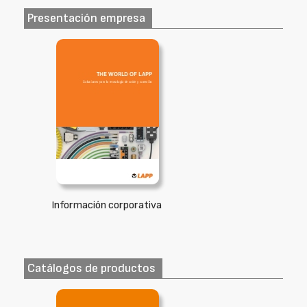
Presentación empresa
Información corporativa
Catálogos de productos