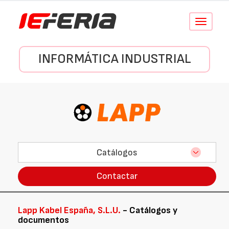
Conmutar
navegació
INFORMÁTICA INDUSTRIAL
Catálogos
Contactar
Lapp Kabel España, S.L.U.
- Catálogos y
documentos