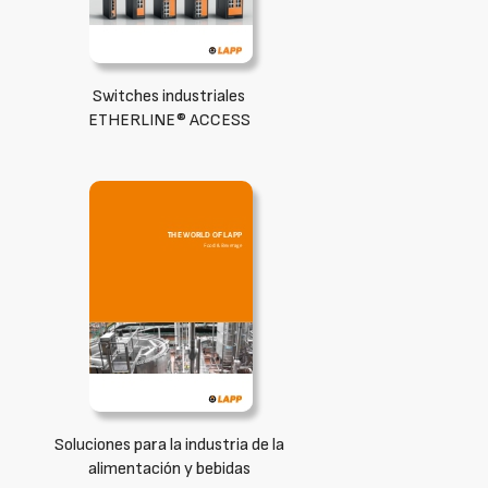
Switches industriales
ETHERLINE® ACCESS
Soluciones para la industria de la
alimentación y bebidas