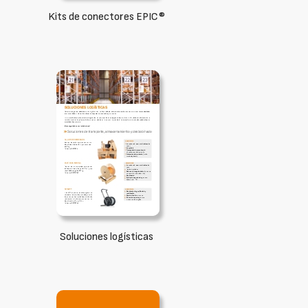
Kits de conectores EPIC®
Soluciones logísticas