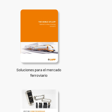
Soluciones para el mercado
ferroviario