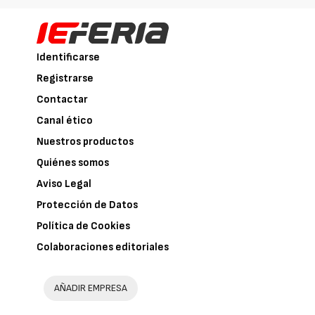
Identificarse
Registrarse
Contactar
Canal ético
Nuestros productos
Quiénes somos
Aviso Legal
Protección de Datos
Política de Cookies
Colaboraciones editoriales
AÑADIR EMPRESA