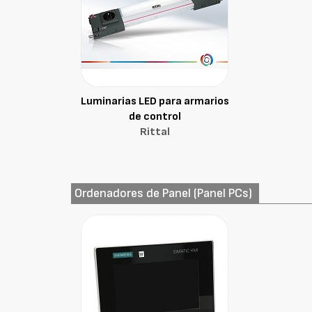
Luminarias LED para armarios
de control
Rittal
Ordenadores de Panel (Panel PCs)