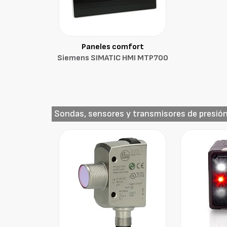
Paneles comfort
Siemens SIMATIC HMI MTP700
Sondas, sensores y transmisores de presió