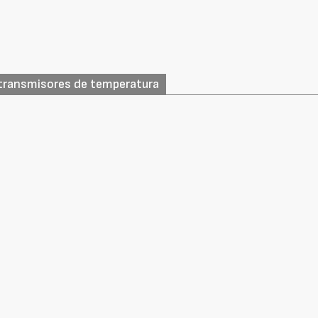
 transmisores de temperatura