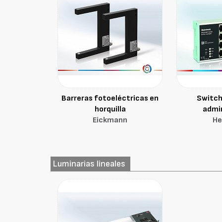
Barreras fotoeléctricas en
Switch
horquilla
admi
Eickmann
He
Luminarias lineales