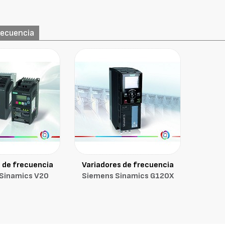
recuencia
 de frecuencia
Variadores de frecuencia
Sinamics V20
Siemens Sinamics G120X