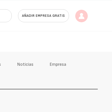
AÑADIR EMPRESA GRATIS
s
Noticias
Empresa