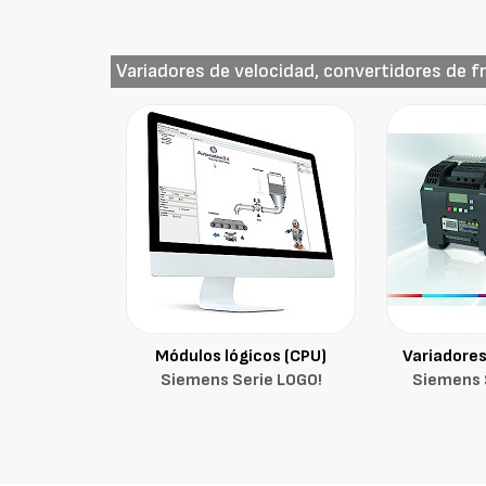
Variadores de velocidad, convertidores de f
Módulos lógicos (CPU)
Variadores
Siemens Serie LOGO!
Siemens 