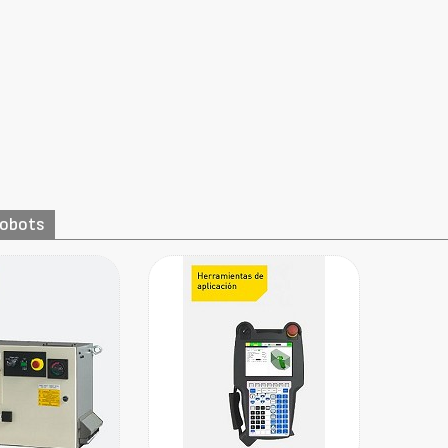
robots