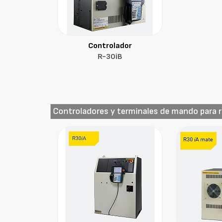
Controlador
R-30iB
Controladores y terminales de mando para 