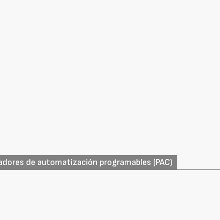
ladores de automatización programables (PAC)