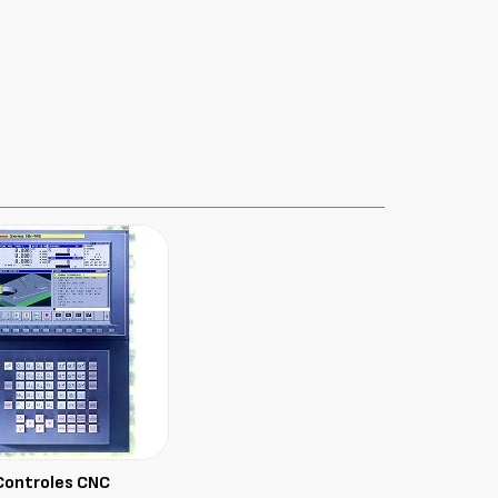
Controles CNC