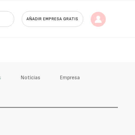
AÑADIR EMPRESA GRATIS
s
Noticias
Empresa