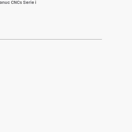
anuc CNCs Serie i