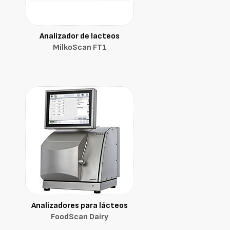
Analizador de lacteos
MilkoScan FT1
Analizadores para lácteos
FoodScan Dairy