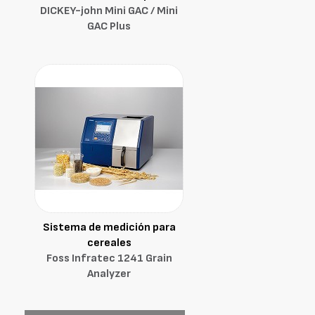
DICKEY-john Mini GAC / Mini
GAC Plus
Sistema de medición para
cereales
Foss Infratec 1241 Grain
Analyzer