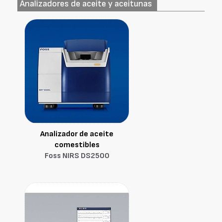
Analizadores de aceite y aceitunas
Analizador de aceite
comestibles
Foss NIRS DS2500