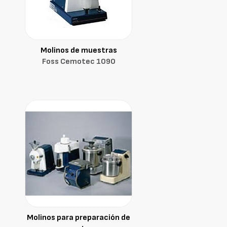
Molinos de muestras
Foss Cemotec 1090
Molinos para preparación de