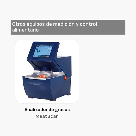
Otros equipos de medición y control
alimentario
Analizador de grasas
MeatScan