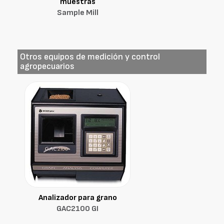
muestras
Sample Mill
Otros equipos de medición y control
agropecuarios
Analizador para grano
GAC2100 GI