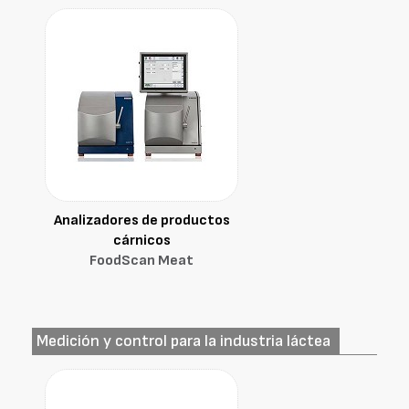
Analizadores de productos
cárnicos
FoodScan Meat
Medición y control para la industria láctea