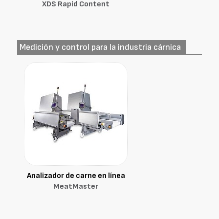
XDS Rapid Content
Medición y control para la industria cárnica
Analizador de carne en línea
MeatMaster