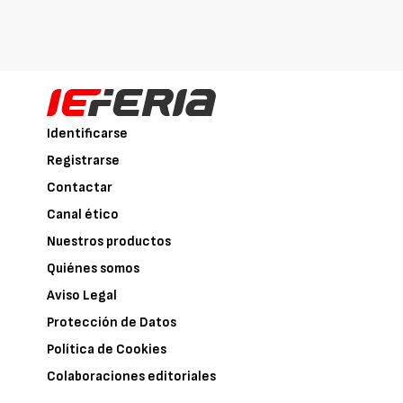
Identificarse
Registrarse
Contactar
Canal ético
Nuestros productos
Quiénes somos
Aviso Legal
Protección de Datos
Política de Cookies
Colaboraciones editoriales