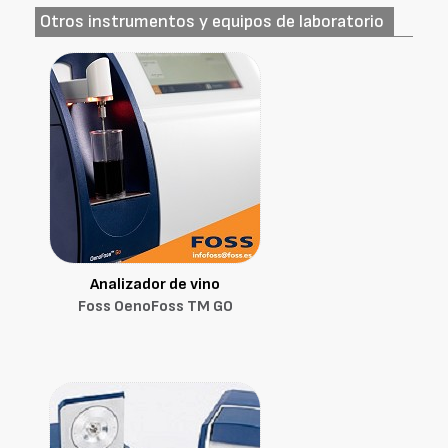
Otros instrumentos y equipos de laboratorio
Analizador de vino
Foss OenoFoss TM GO