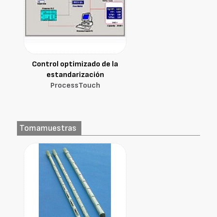
Control optimizado de la
estandarización
ProcessTouch
Tomamuestras