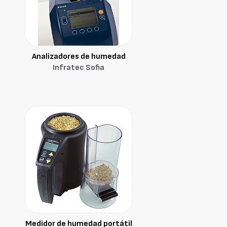
Analizadores de humedad
Infratec Sofia
Medidor de humedad portátil