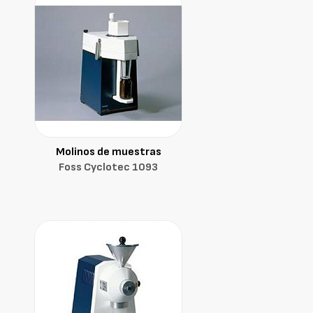
Molinos de muestras
Foss Cyclotec 1093