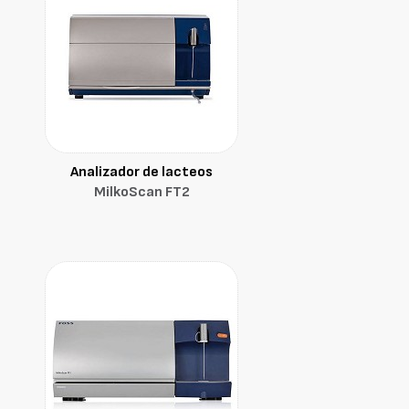
Analizador de lacteos
MilkoScan FT2