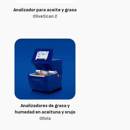
Analizador para aceite y grasa
OliveScan 2
Analizadores de grasa y
humedad en aceituna y orujo
Olivia