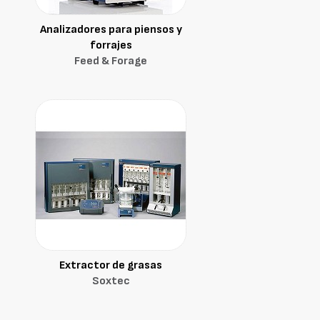
Analizadores para piensos y
forrajes
Feed & Forage
Extractor de grasas
Soxtec