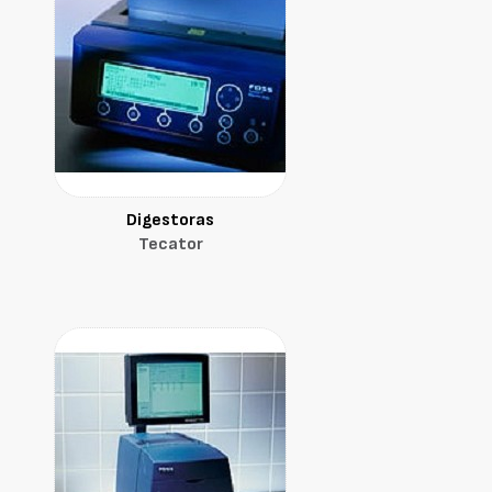
Digestoras
Tecator