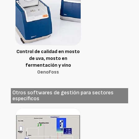
Control de calidad en mosto
de uva, mosto en
fermentación y vino
OenoFoss
Otros softwares de gestión para sectores
específicos