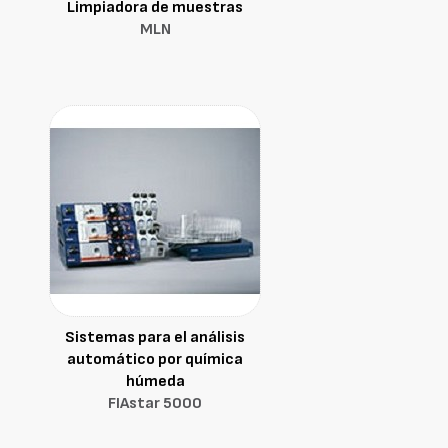
Limpiadora de muestras
MLN
Sistemas para el análisis
automático por química
húmeda
FIAstar 5000