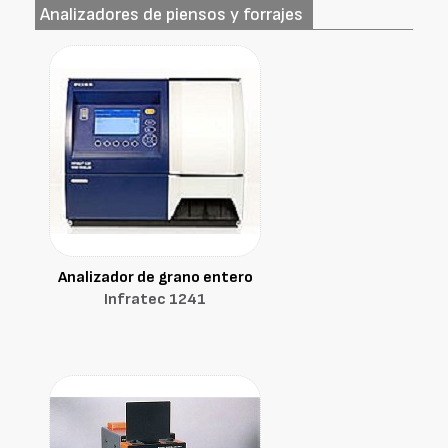
Analizadores de piensos y forrajes
Analizador de grano entero
Infratec 1241