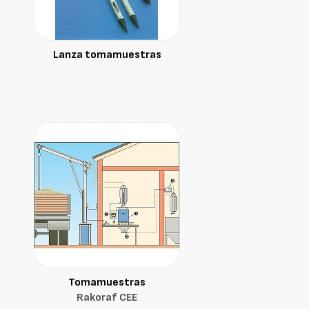
Lanza tomamuestras
Tomamuestras
Rakoraf CEE