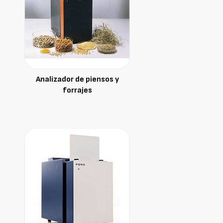
Analizador de piensos y
forrajes