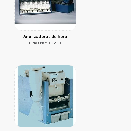
Analizadores de fibra
Fibertec 1023 E