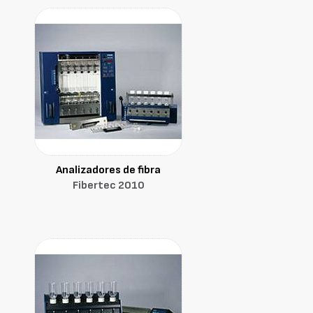
Analizadores de fibra
Fibertec 2010