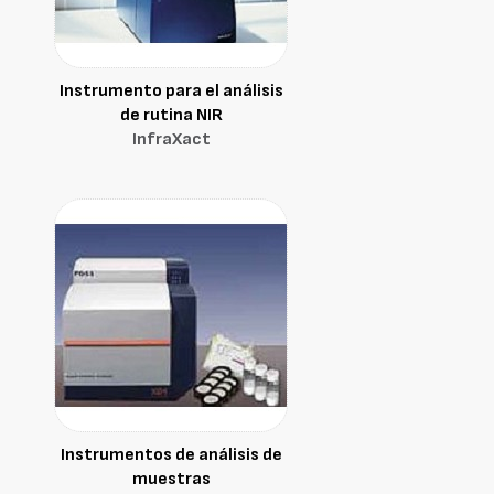
Instrumento para el análisis
de rutina NIR
InfraXact
Instrumentos de análisis de
muestras