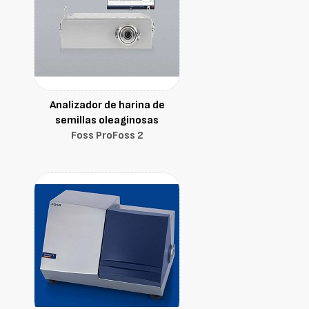
Analizador de harina de
semillas oleaginosas
Foss ProFoss 2