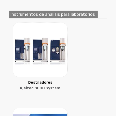
Instrumentos de análisis para laboratorios
Destiladores
Kjeltec 8000 System