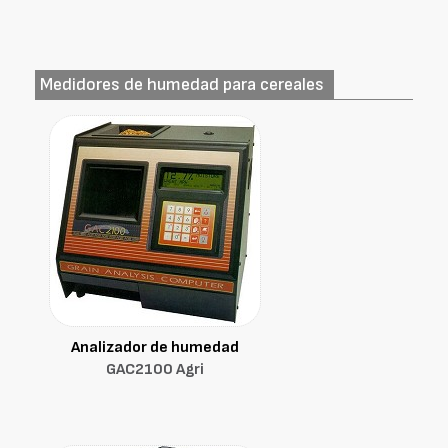
Medidores de humedad para cereales
Analizador de humedad
GAC2100 Agri