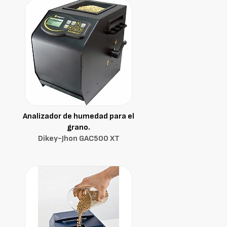
Analizador de humedad para el
grano.
Dikey-Jhon GAC500 XT