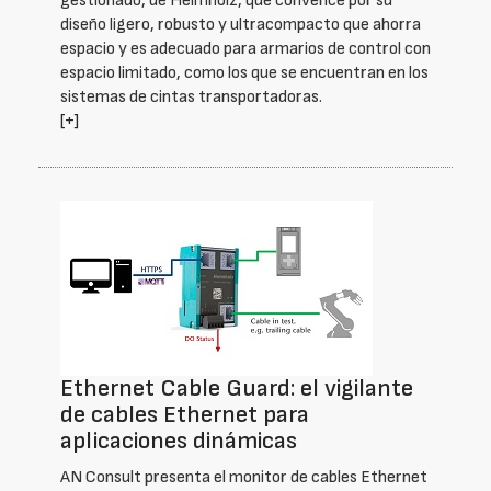
gestionado, de Helmholz, que convence por su
diseño ligero, robusto y ultracompacto que ahorra
espacio y es adecuado para armarios de control con
espacio limitado, como los que se encuentran en los
sistemas de cintas transportadoras.
[+]
Ethernet Cable Guard: el vigilante
de cables Ethernet para
aplicaciones dinámicas
AN Consult presenta el monitor de cables Ethernet