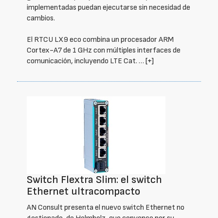
implementadas puedan ejecutarse sin necesidad de
cambios.
El RTCU LX9 eco combina un procesador ARM
Cortex-A7 de 1 GHz con múltiples interfaces de
comunicación, incluyendo LTE Cat. …
[+]
Switch Flextra Slim: el switch
Ethernet ultracompacto
AN Consult presenta el nuevo switch Ethernet no