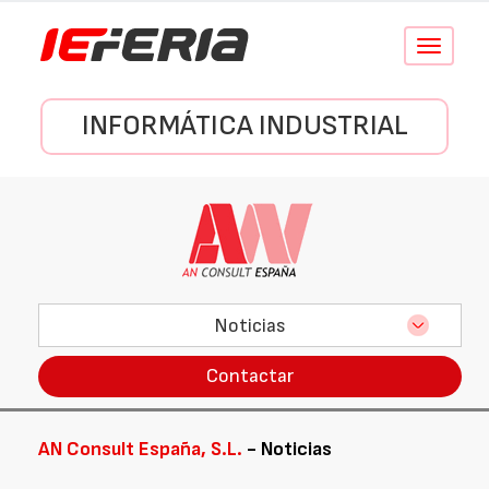
Conmutar
navegació
INFORMÁTICA INDUSTRIAL
Noticias
Contactar
AN Consult España, S.L.
- Noticias