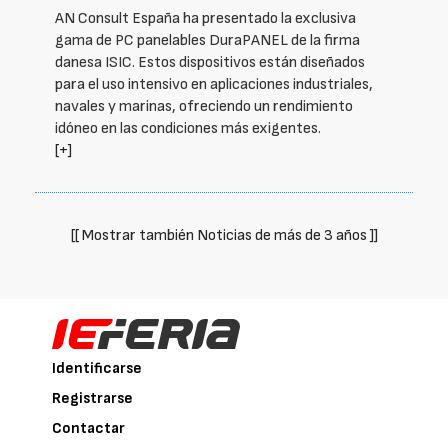
AN Consult España ha presentado la exclusiva
gama de PC panelables DuraPANEL de la firma
danesa ISIC. Estos dispositivos están diseñados
para el uso intensivo en aplicaciones industriales,
navales y marinas, ofreciendo un rendimiento
idóneo en las condiciones más exigentes.
[+]
[[ Mostrar también Noticias de más de 3 años ]]
Identificarse
Registrarse
Contactar