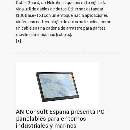
Cable Guard, de Helmholz, que permite vigilar la
vida útil de cables de datos Ethernet estándar
(100Base-TX) con un enfoque hacia aplicaciones
dinámicas en tecnología de automatización, como
un cable en una cadena de arrastre para partes
móviles de máquinas (robots).
[+]
AN Consult España presenta PC-
panelables para entornos
industriales y marinos