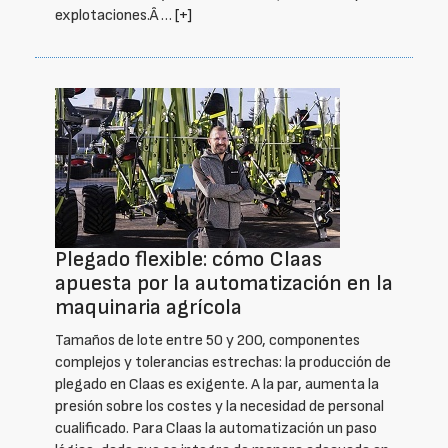
explotaciones.Â …
[+]
Plegado flexible: cómo Claas
apuesta por la automatización en la
maquinaria agrícola
Tamaños de lote entre 50 y 200, componentes
complejos y tolerancias estrechas: la producción de
plegado en Claas es exigente. A la par, aumenta la
presión sobre los costes y la necesidad de personal
cualificado. Para Claas la automatización un paso