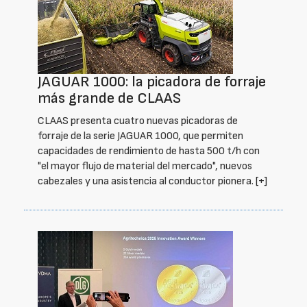
JAGUAR 1000: la picadora de forraje
más grande de CLAAS
CLAAS presenta cuatro nuevas picadoras de
forraje de la serie JAGUAR 1000, que permiten
capacidades de rendimiento de hasta 500 t/h con
"el mayor flujo de material del mercado", nuevos
cabezales y una asistencia al conductor pionera.
[+]