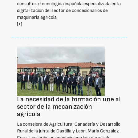
consultora tecnológica española especializada en la
digitalización del sector de concesionarios de
maquinaria agrícola.
[+]
La necesidad de la formación une al
sector de la mecanización
agrícola
La consejera de Agricultura, Ganadería y Desarrollo
Rural de la Junta de Castilla y León, María González
Corral, suscribe un convenio con las marcas de