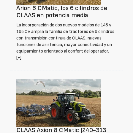
Arion 6 CMatic, los 6 cilindros de
CLAAS en potencia media
La incorporación de dos nuevos modelos de 145 y
165 CV amplía la familia de tractores de 6 cilindros
con transmisión continua de CLAAS, nuevas
funciones de asistencia, mayor conectividad y un
equipamiento orientado al confort del operador.
[+]
CLAAS Axion 8 CMatic (240-313