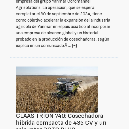
empresa del grupo Yanmar Coromandel
Agrisolutions. La operación, que se espera
completar el 30 de septiembre de 2024, tiene
como objetivo acelerar la expansión de la industria
agrícola de Yanmar en el país asiático al incorporar
una empresa de alcance global y un historial
probado en la producción de cosechadoras, según
explica en un comunicado.Â …
[+]
CLAAS TRION 740: Cosechadora
híbrida compacta de 435 CV y un