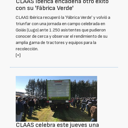
CLAAS Ibérica encadena otro éxito
con su 'Fábrica Verde'
CLAAS Ibérica recuperó la 'Fábrica Verde' y volvió a
triunfar con una jornada en campo celebrada en
Goiás (Lugo) ante 1.250 asistentes que pudieron
conocer de cerca y observar el rendimiento de su
amplia gama de tractores y equipos para la
recolección.
[+]
CLAAS celebra este jueves una