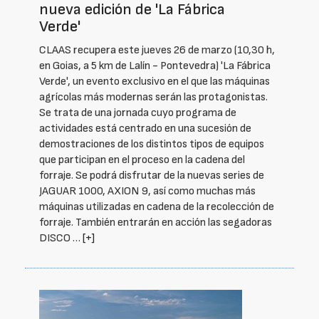
nueva edición de 'La Fábrica
Verde'
CLAAS recupera este jueves 26 de marzo (10,30 h,
en Goias, a 5 km de Lalín - Pontevedra) 'La Fábrica
Verde', un evento exclusivo en el que las máquinas
agrícolas más modernas serán las protagonistas.
Se trata de una jornada cuyo programa de
actividades está centrado en una sucesión de
demostraciones de los distintos tipos de equipos
que participan en el proceso en la cadena del
forraje. Se podrá disfrutar de la nuevas series de
JAGUAR 1000, AXION 9, así como muchas más
máquinas utilizadas en cadena de la recolección de
forraje. También entrarán en acción las segadoras
DISCO …
[+]