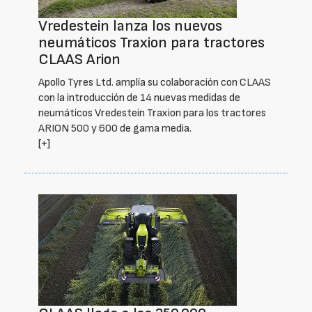
Vredestein lanza los nuevos
neumáticos Traxion para tractores
CLAAS Arion
Apollo Tyres Ltd. amplía su colaboración con CLAAS
con la introducción de 14 nuevas medidas de
neumáticos Vredestein Traxion para los tractores
ARION 500 y 600 de gama media.
[+]