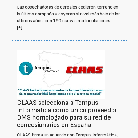
Las cosechadoras de cereales cedieron terreno en
la última campaña y cayeron al nivel más bajo de los
últimos años, con 190 nuevas matriculaciones.
[+]
CLAAS selecciona a Tempus
Informática como único proveedor
DMS homologado para su red de
concesionarios en España
CLAAS firma un acuerdo con Tempus Informática,