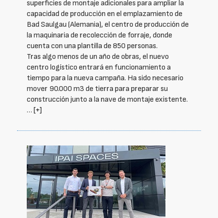
superficies de montaje adicionales para ampliar la
capacidad de producción en el emplazamiento de
Bad Saulgau (Alemania), el centro de producción de
la maquinaria de recolección de forraje, donde
cuenta con una plantilla de 850 personas.
Tras algo menos de un año de obras, el nuevo
centro logístico entrará en funcionamiento a
tiempo para la nueva campaña. Ha sido necesario
mover 90.000 m3 de tierra para preparar su
construcción junto a la nave de montaje existente.
…
[+]