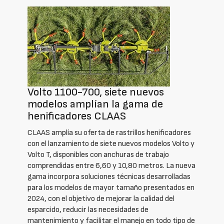
Volto 1100-700, siete nuevos
modelos amplían la gama de
henificadores CLAAS
CLAAS amplía su oferta de rastrillos henificadores
con el lanzamiento de siete nuevos modelos Volto y
Volto T, disponibles con anchuras de trabajo
comprendidas entre 6,60 y 10,80 metros. La nueva
gama incorpora soluciones técnicas desarrolladas
para los modelos de mayor tamaño presentados en
2024, con el objetivo de mejorar la calidad del
esparcido, reducir las necesidades de
mantenimiento y facilitar el manejo en todo tipo de