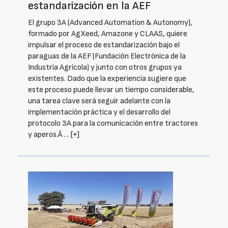
estandarización en la AEF
El grupo 3A (Advanced Automation & Autonomy),
formado por AgXeed, Amazone y CLAAS, quiere
impulsar el proceso de estandarización bajo el
paraguas de la AEF (Fundación Electrónica de la
Industria Agrícola) y junto con otros grupos ya
existentes. Dado que la experiencia sugiere que
este proceso puede llevar un tiempo considerable,
una tarea clave será seguir adelante con la
implementación práctica y el desarrollo del
protocolo 3A para la comunicación entre tractores
y aperos.Â …
[+]