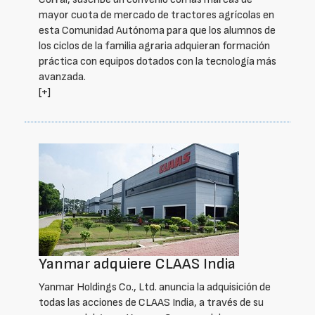
mayor cuota de mercado de tractores agrícolas en
esta Comunidad Autónoma para que los alumnos de
los ciclos de la familia agraria adquieran formación
práctica con equipos dotados con la tecnología más
avanzada.
[+]
Yanmar adquiere CLAAS India
Yanmar Holdings Co., Ltd. anuncia la adquisición de
todas las acciones de CLAAS India, a través de su