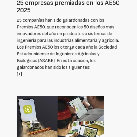
25 empresas premiadas en los AE50
2025
25 compañías han sido galardonadas con los
Premios AE50, que reconocen los 50 diseños más
innovadores del año en productos o sistemas de
ingeniería para las industrias alimentaria y agrícola.
Los Premios AE50 los otorga cada año la Sociedad
Estadounidense de Ingenieros Agrícolas y
Biológicos (ASABE). En esta ocasión, los
galardonados han sido los siguientes:
[+]