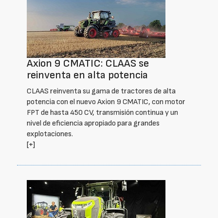
Axion 9 CMATIC: CLAAS se
reinventa en alta potencia
CLAAS reinventa su gama de tractores de alta
potencia con el nuevo Axion 9 CMATIC, con motor
FPT de hasta 450 CV, transmisión continua y un
nivel de eficiencia apropiado para grandes
explotaciones.
[+]