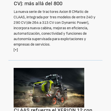
CV): más allá del 800
La nueva serie de tractores Axion 8 CMatic de
CLAAS, integrada por tres modelos de entre 240 y
290 CV (de 264 a 313 CV con Dynamic Power),
incorpora nueva cabina, mejoras en eficiencia,
automatización, conectividad y funciones de
autonomía supervisada para explotaciones y
empresas de servicios.
[+]
CLAAS refuerza el XERION 12 con