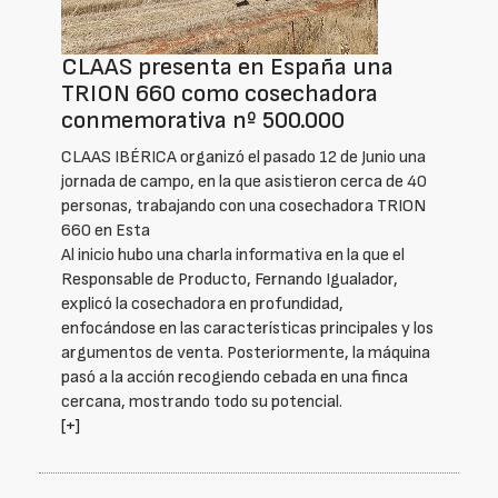
CLAAS presenta en España una
TRION 660 como cosechadora
conmemorativa nº 500.000
CLAAS IBÉRICA organizó el pasado 12 de Junio una
jornada de campo, en la que asistieron cerca de 40
personas, trabajando con una cosechadora TRION
660 en Esta
Al inicio hubo una charla informativa en la que el
Responsable de Producto, Fernando Igualador,
explicó la cosechadora en profundidad,
enfocándose en las características principales y los
argumentos de venta. Posteriormente, la máquina
pasó a la acción recogiendo cebada en una finca
cercana, mostrando todo su potencial.
[+]