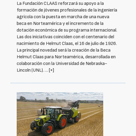
La Fundación CLAAS reforzará su apoyo a la
formación de jóvenes profesionales de la ingeniería
agrícola con la puesta en marcha de una nueva
beca en Norteamérica y el incremento de la
dotación económica de su programa internacional.
Las dos iniciativas coinciden con el centenario del
nacimiento de Helmut Claas, el 16 de julio de 1926.
La principal novedad será la creación de la Beca
Helmut Claas para Norteamérica, desarrollada en
colaboración con la Universidad de Nebraska-
Lincoln (UNL). …
[+]