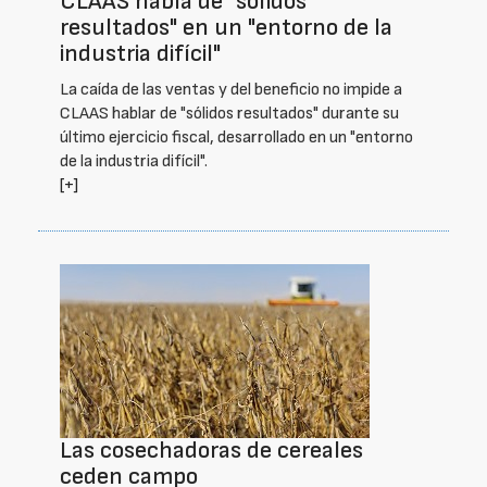
CLAAS habla de "sólidos
resultados" en un "entorno de la
industria difícil"
La caída de las ventas y del beneficio no impide a
CLAAS hablar de "sólidos resultados" durante su
último ejercicio fiscal, desarrollado en un "entorno
de la industria difícil".
[+]
Las cosechadoras de cereales
ceden campo