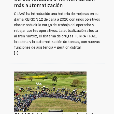
más automatización
CLAAS ha introducido una batería de mejoras en su
gama XERION 12 de cara a 2026 con unos objetivos
claros: reducir la carga de trabajo del operador y
rebajar costes operativos. La actualización afecta
al tren motriz, el sistema de orugas TERRA TRAC,
la cabina y la automatización de tareas, con nuevas
funciones de asistencia y gestión digital.
[+]