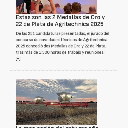
Estas son las 2 Medallas de Oro y
22 de Plata de Agritechnica 2025
De las 251 candidaturas presentadas, el jurado del
concurso de novedades técnicas de Agritechnica
2025 concedió dos Medallas de Oro y 22 de Plata,
tras más de 1.500 horas de trabajo y reuniones.
[+]