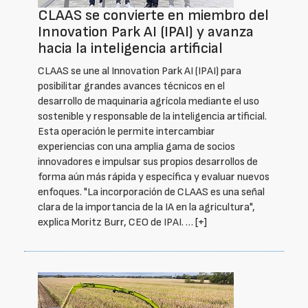
CLAAS se convierte en miembro del
Innovation Park AI (IPAI) y avanza
hacia la inteligencia artificial
CLAAS se une al Innovation Park AI (IPAI) para
posibilitar grandes avances técnicos en el
desarrollo de maquinaria agrícola mediante el uso
sostenible y responsable de la inteligencia artificial.
Esta operación le permite intercambiar
experiencias con una amplia gama de socios
innovadores e impulsar sus propios desarrollos de
forma aún más rápida y específica y evaluar nuevos
enfoques. "La incorporación de CLAAS es una señal
clara de la importancia de la IA en la agricultura",
explica Moritz Burr, CEO de IPAI. …
[+]