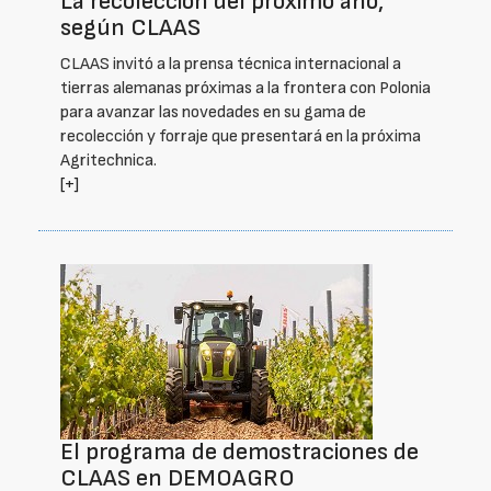
La recolección del próximo año,
según CLAAS
CLAAS invitó a la prensa técnica internacional a
tierras alemanas próximas a la frontera con Polonia
para avanzar las novedades en su gama de
recolección y forraje que presentará en la próxima
Agritechnica.
[+]
El programa de demostraciones de
CLAAS en DEMOAGRO