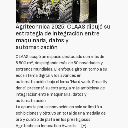
Agritechnica 2025: CLAAS dibujó su
estrategia de integración entre
maquinaria, datos y
automatización
CLAAS ocupó un espacio destacado con más de
5.500 m², desplegando más de 50 novedades y
estrenos mundiales. El enfoque giró en torno a su
ecosistema digital y los avances en
automatización: bajo el lema 'Hard work. Smartly
done', presentó su estrategia más ambiciosa de
integración entre maquinaria, datos y
automatización.
La apuesta por la innovación no solo se limitó a
exhibiciones y obtuvo un total de una medalla de
oro y cuatro de plata en los prestigiosos
Agritechnica Innovation Awards. …
[+]