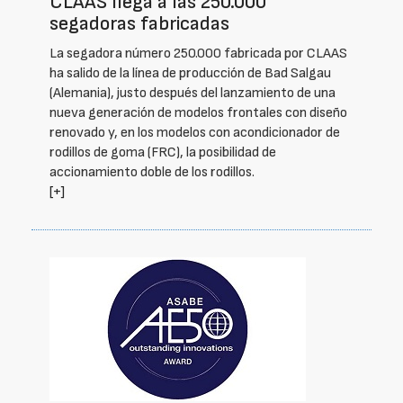
CLAAS llega a las 250.000
segadoras fabricadas
La segadora número 250.000 fabricada por CLAAS
ha salido de la línea de producción de Bad Salgau
(Alemania), justo después del lanzamiento de una
nueva generación de modelos frontales con diseño
renovado y, en los modelos con acondicionador de
rodillos de goma (FRC), la posibilidad de
accionamiento doble de los rodillos.
[+]