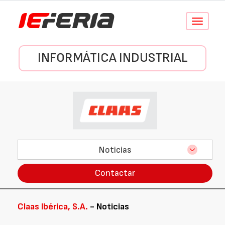
Conmutar
navegació
INFORMÁTICA INDUSTRIAL
Noticias
Contactar
Claas Ibérica, S.A.
- Noticias