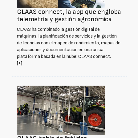
CLAAS connect, la app que engloba
telemetría y gestión agronómica
CLAAS ha combinado la gestión digital de
máquinas, la planificación de servicios y la gestión
de licencias con el mapeo de rendimiento, mapas de
aplicaciones y documentación en una única
plataforma basada en la nube: CLAAS connect.
[+]