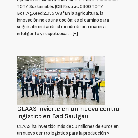
TOTY Sustainable: JCB Fastrac 6300 TOTY
Bot: AgXeed 2.055 W3 "En la agricultura, la
innovación no es una opción: es el camino para
seguir alimentando al mundo de una manera
inteligente y respetuosa. …
[+]
CLAAS invierte en un nuevo centro
logístico en Bad Saulgau
CLAAS ha invertido más de 50 millones de euros en
un nuevo centro logístico para la producción y