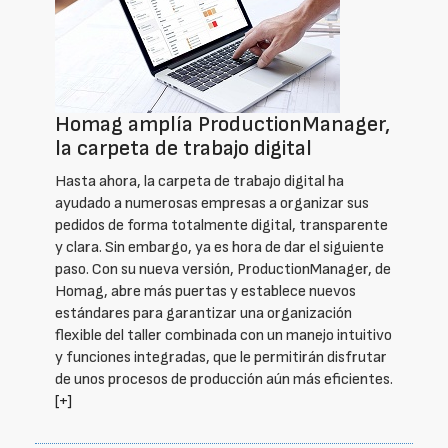
Homag amplía ProductionManager,
la carpeta de trabajo digital
Hasta ahora, la carpeta de trabajo digital ha
ayudado a numerosas empresas a organizar sus
pedidos de forma totalmente digital, transparente
y clara. Sin embargo, ya es hora de dar el siguiente
paso. Con su nueva versión, ProductionManager, de
Homag, abre más puertas y establece nuevos
estándares para garantizar una organización
flexible del taller combinada con un manejo intuitivo
y funciones integradas, que le permitirán disfrutar
de unos procesos de producción aún más eficientes.
[+]