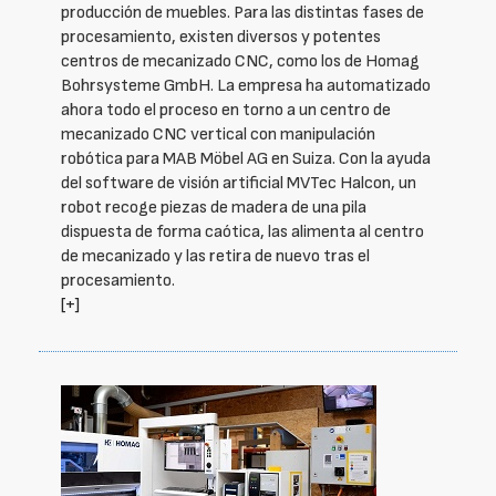
producción de muebles. Para las distintas fases de
procesamiento, existen diversos y potentes
centros de mecanizado CNC, como los de Homag
Bohrsysteme GmbH. La empresa ha automatizado
ahora todo el proceso en torno a un centro de
mecanizado CNC vertical con manipulación
robótica para MAB Möbel AG en Suiza. Con la ayuda
del software de visión artificial MVTec Halcon, un
robot recoge piezas de madera de una pila
dispuesta de forma caótica, las alimenta al centro
de mecanizado y las retira de nuevo tras el
procesamiento.
[+]