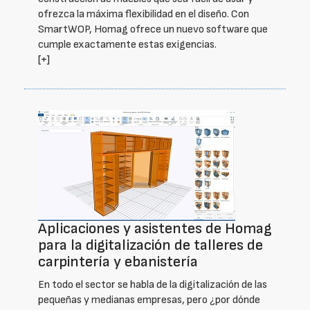
ofrezca la máxima flexibilidad en el diseño. Con
SmartWOP, Homag ofrece un nuevo software que
cumple exactamente estas exigencias.
[+]
Aplicaciones y asistentes de Homag
para la digitalización de talleres de
carpintería y ebanistería
En todo el sector se habla de la digitalización de las
pequeñas y medianas empresas, pero ¿por dónde