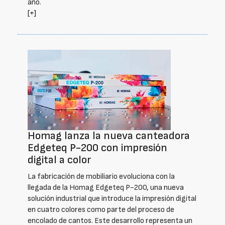
año.
[+]
Homag lanza la nueva canteadora
Edgeteq P-200 con impresión
digital a color
La fabricación de mobiliario evoluciona con la
llegada de la Homag Edgeteq P-200, una nueva
solución industrial que introduce la impresión digital
en cuatro colores como parte del proceso de
encolado de cantos. Este desarrollo representa un