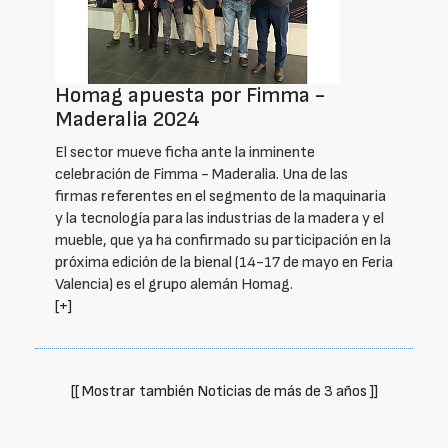
Homag apuesta por Fimma -
Maderalia 2024
El sector mueve ficha ante la inminente
celebración de Fimma - Maderalia. Una de las
firmas referentes en el segmento de la maquinaria
y la tecnología para las industrias de la madera y el
mueble, que ya ha confirmado su participación en la
próxima edición de la bienal (14-17 de mayo en Feria
Valencia) es el grupo alemán Homag.
[+]
[[ Mostrar también Noticias de más de 3 años ]]