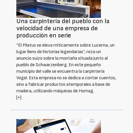
Una carpintería del pueblo con la
velocidad de una empresa de
producción en serie
“El Pilatus se eleva míticamente sobre Lucerna, un
lugar lleno de historias legendarias”, reza un
anuncio suizo sobre la montaña situada junto al
pueblo de Schwarzenberg. En este pequeño
municipio del valle se encuentra la carpintería
Vogel. Esta empresa no se dedica a contar cuentos,
sino a fabricar productos atemporales a base de
madera, utilizando máquinas de Homag.
[+]