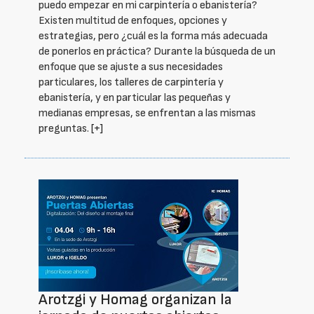
puedo empezar en mi carpintería o ebanistería?
Existen multitud de enfoques, opciones y
estrategias, pero ¿cuál es la forma más adecuada
de ponerlos en práctica? Durante la búsqueda de un
enfoque que se ajuste a sus necesidades
particulares, los talleres de carpintería y
ebanistería, y en particular las pequeñas y
medianas empresas, se enfrentan a las mismas
preguntas.
[+]
Arotzgi y Homag organizan la