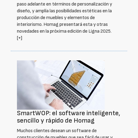
paso adelante en términos de personalización y
diseño, y amplía las posibilidades estéticas en la
producción de muebles y elementos de
interiorismo. Homag presentará esta y otras
novedades en la próxima edición de Ligna 2025.
[+]
SmartWOP: el software inteligente,
sencillo y rápido de Homag
Muchos clientes desean un software de
construcción de muebles que sea fácil de usar y