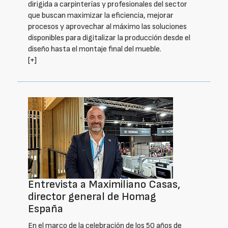
dirigida a carpinterías y profesionales del sector
que buscan maximizar la eficiencia, mejorar
procesos y aprovechar al máximo las soluciones
disponibles para digitalizar la producción desde el
diseño hasta el montaje final del mueble.
[+]
Entrevista a Maximiliano Casas,
director general de Homag
España
En el marco de la celebración de los 50 años de