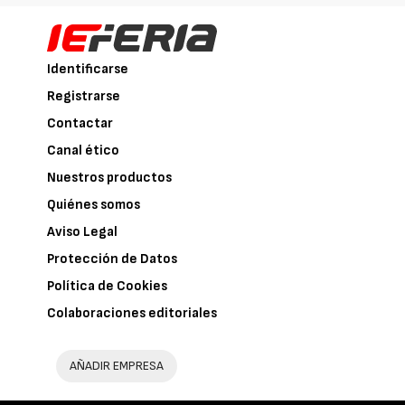
Identificarse
Registrarse
Contactar
Canal ético
Nuestros productos
Quiénes somos
Aviso Legal
Protección de Datos
Política de Cookies
Colaboraciones editoriales
AÑADIR EMPRESA