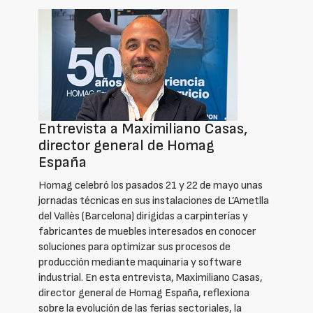
Entrevista a Maximiliano Casas,
director general de Homag
España
Homag celebró los pasados 21 y 22 de mayo unas
jornadas técnicas en sus instalaciones de L’Ametlla
del Vallès (Barcelona) dirigidas a carpinterías y
fabricantes de muebles interesados en conocer
soluciones para optimizar sus procesos de
producción mediante maquinaria y software
industrial. En esta entrevista, Maximiliano Casas,
director general de Homag España, reflexiona
sobre la evolución de las ferias sectoriales, la