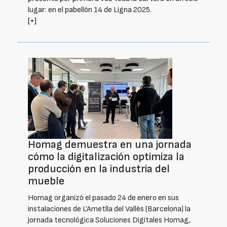
lugar: en el pabellón 14 de Ligna 2025.
[+]
Homag demuestra en una jornada
cómo la digitalización optimiza la
producción en la industria del
mueble
Homag organizó el pasado 24 de enero en sus
instalaciones de L’Ametlla del Vallès (Barcelona) la
jornada tecnológica Soluciones Digitales Homag,