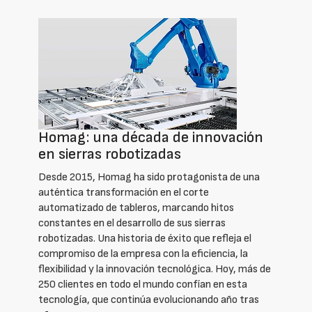
Homag: una década de innovación
en sierras robotizadas
Desde 2015, Homag ha sido protagonista de una
auténtica transformación en el corte
automatizado de tableros, marcando hitos
constantes en el desarrollo de sus sierras
robotizadas. Una historia de éxito que refleja el
compromiso de la empresa con la eficiencia, la
flexibilidad y la innovación tecnológica. Hoy, más de
250 clientes en todo el mundo confían en esta
tecnología, que continúa evolucionando año tras