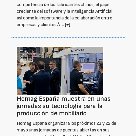
competencia de los fabricantes chinos, el papel
creciente del software y la Inteligencia Artificial,
así como la importancia de la colaboración entre
empresas y clientes.Â …
[+]
Homag España muestra en unas
jornadas su tecnología para la
producción de mobiliario
Homag España organizará los próximos 21 y 22 de
mayo unas jornadas de puertas abiertas en sus