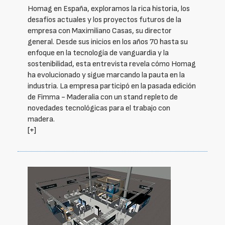
Homag en España, exploramos la rica historia, los
desafíos actuales y los proyectos futuros de la
empresa con Maximiliano Casas, su director
general. Desde sus inicios en los años 70 hasta su
enfoque en la tecnología de vanguardia y la
sostenibilidad, esta entrevista revela cómo Homag
ha evolucionado y sigue marcando la pauta en la
industria. La empresa participó en la pasada edición
de Fimma - Maderalia con un stand repleto de
novedades tecnológicas para el trabajo con
madera.
[+]