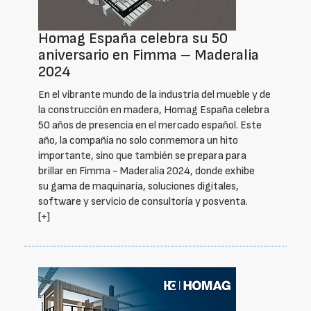
Homag España celebra su 50
aniversario en Fimma – Maderalia
2024
En el vibrante mundo de la industria del mueble y de
la construcción en madera, Homag España celebra
50 años de presencia en el mercado español. Este
año, la compañía no solo conmemora un hito
importante, sino que también se prepara para
brillar en Fimma - Maderalia 2024, donde exhibe
su gama de maquinaria, soluciones digitales,
software y servicio de consultoría y posventa.
[+]