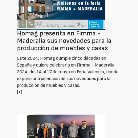
Homag presenta en Fimma -
Maderalia sus novedades para la
producción de muebles y casas
Este 2024, Homag cumple cinco décadas en
España y quiere celebrarlo en Fimma - Maderalia
2024, del 14 al 17 de mayo en Feria Valencia, donde
expone una selección de sus novedades para la
producción de muebles y casas.
[+]