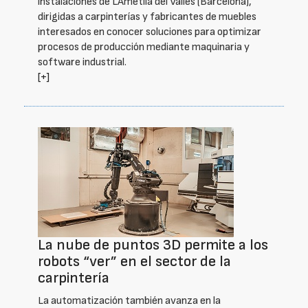
instalaciones de L’Ametlla del Vallès (Barcelona),
dirigidas a carpinterías y fabricantes de muebles
interesados en conocer soluciones para optimizar
procesos de producción mediante maquinaria y
software industrial.
[+]
La nube de puntos 3D permite a los
robots “ver” en el sector de la
carpintería
La automatización también avanza en la