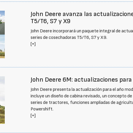
John Deere avanza las actualizacion
T5/T6, S7 y X9
John Deere incorporará un paquete integral de actua
series de cosechadoras T5/T6, S7 y X9.
[+]
John Deere 6M: actualizaciones para
John Deere presenta la actualización para el año mod
incluye un diseño de cabina revisado, un concepto de
series de tractores, funciones ampliadas de agricult
Powershift.
[+]