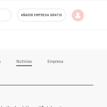
AÑADIR EMPRESA GRATIS
s
Noticias
Empresa