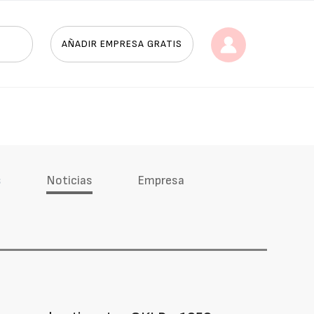
AÑADIR EMPRESA GRATIS
s
Noticias
Empresa