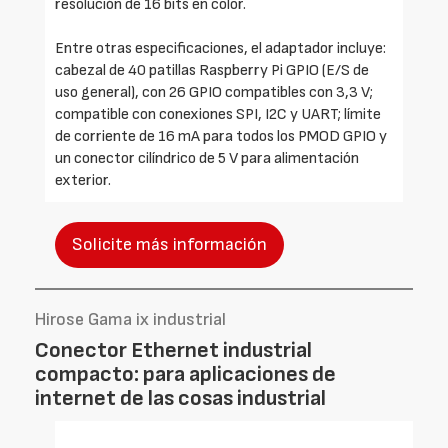
resolución de 16 bits en color.
Entre otras especificaciones, el adaptador incluye:
cabezal de 40 patillas Raspberry Pi GPIO (E/S de
uso general), con 26 GPIO compatibles con 3,3 V;
compatible con conexiones SPI, I2C y UART; límite
de corriente de 16 mA para todos los PMOD GPIO y
un conector cilíndrico de 5 V para alimentación
exterior.
Solicite más información
Hirose Gama ix industrial
Conector Ethernet industrial
compacto: para aplicaciones de
internet de las cosas industrial