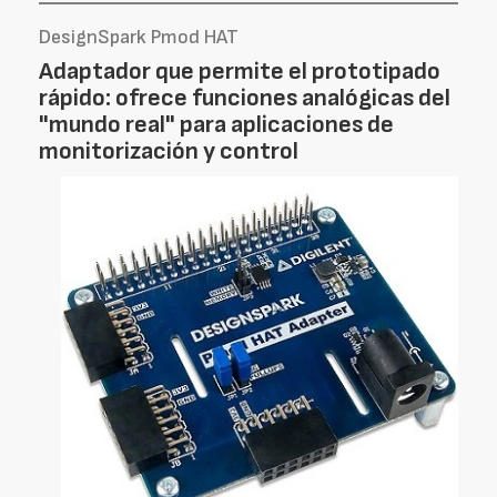
DesignSpark Pmod HAT
Adaptador que permite el prototipado
rápido: ofrece funciones analógicas del
"mundo real" para aplicaciones de
monitorización y control