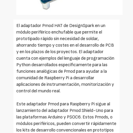
El adaptador Pmod HAT de DesignSpark en un
módulo periférico enchufable que permite el
prototipado rápido sin necesidad de soldar,
ahorrando tiempo y costes en el desarrollo de PCB
y en los plazos de los proyectos. El adaptador
cuenta con ejemplos del lenguaje de programación
Python desarrollados específicamente para las
funciones analógicas de Pmod para ayudar a la
comunidad de Raspberry Pi a desarrollar
aplicaciones de instrumentación, monitorización y
control del mundo real.
Este adaptador Pmod para Raspberry Pi sigue al
lanzamiento del adaptador Pmod Shield-Uno para
las plataformas Arduino y PSOC6. Estos Pmods, o
módulos periféricos, pueden convertir rápidamente
los kits de desarrollo convencionales en prototipos