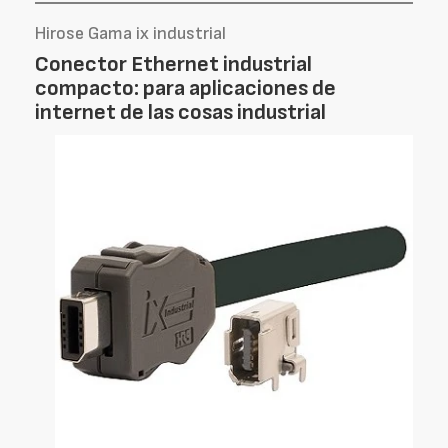
Hirose Gama ix industrial
Conector Ethernet industrial
compacto: para aplicaciones de
internet de las cosas industrial