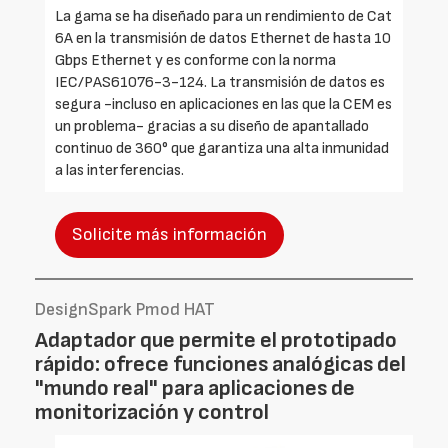
La gama se ha diseñado para un rendimiento de Cat
6A en la transmisión de datos Ethernet de hasta 10
Gbps Ethernet y es conforme con la norma
IEC/PAS61076-3-124. La transmisión de datos es
segura -incluso en aplicaciones en las que la CEM es
un problema- gracias a su diseño de apantallado
continuo de 360° que garantiza una alta inmunidad
a las interferencias.
Solicite más información
DesignSpark Pmod HAT
Adaptador que permite el prototipado
rápido: ofrece funciones analógicas del
"mundo real" para aplicaciones de
monitorización y control