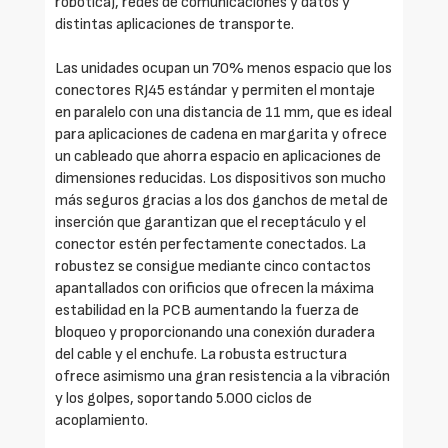
robótica), redes de comunicaciones y datos y
distintas aplicaciones de transporte.
Las unidades ocupan un 70% menos espacio que los
conectores RJ45 estándar y permiten el montaje
en paralelo con una distancia de 11 mm, que es ideal
para aplicaciones de cadena en margarita y ofrece
un cableado que ahorra espacio en aplicaciones de
dimensiones reducidas. Los dispositivos son mucho
más seguros gracias a los dos ganchos de metal de
inserción que garantizan que el receptáculo y el
conector estén perfectamente conectados. La
robustez se consigue mediante cinco contactos
apantallados con orificios que ofrecen la máxima
estabilidad en la PCB aumentando la fuerza de
bloqueo y proporcionando una conexión duradera
del cable y el enchufe. La robusta estructura
ofrece asimismo una gran resistencia a la vibración
y los golpes, soportando 5.000 ciclos de
acoplamiento.