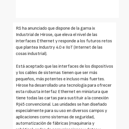
RS ha anunciado que dispone de la gama ix
Industrial de Hirose, que eleva el nivel de las
interfaces Ethernet y responde a los futuros retos
que plantea Industry 4.0 e IIoT (Internet de las
cosas industrial).
Está aceptado que las interfaces de los dispositivos
y los cables de sistemas tienen que ser más
pequeños, más potentes e incluso más fuertes.
Hirose ha desarrollado una tecnología para ofrecer
esta robusta interfaz Ethernet en miniatura que
tiene todas las cartas para sustituir a la conexión
RJ45 convencional. Las unidades se han diseñado
especialmente para su uso en diversos campos y
aplicaciones como sistemas de seguridad,
automatización de fábricas (maquinaria y