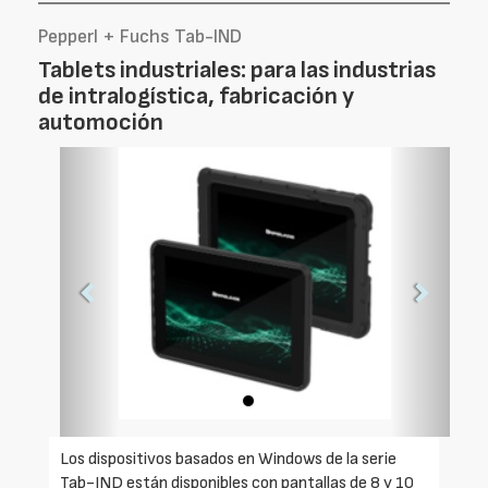
Pepperl + Fuchs Tab-IND
Tablets industriales: para las industrias
de intralogística, fabricación y
automoción
Foto
Foto
Anterior
Siguien
Los dispositivos basados en Windows de la serie
Tab-IND están disponibles con pantallas de 8 y 10