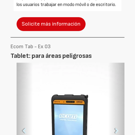
los usuarios trabajar en modo móvil o de escritorio.
Solicite más información
Ecom Tab - Ex 03
Tablet: para áreas peligrosas
Foto
Foto
Anterior
Siguien