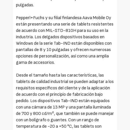
pulgadas.
Pepperl+Fuchs y su filial finlandesa Aava Mobile Oy
están presentando una serie de tablets resistentes
de acuerdo con MIL-STD-810H para su uso en la
industria. Los delgados dispositivos basados en
Windows de la serie Tab-IND están disponibles con
pantallas de 8 y 10 pulgadas y ofrecen numerosas
opciones de personalización, así como una amplia
gama de accesorios.
Desde el tamaño hasta las características, las
tablets de calidad industrial se pueden adaptar a los
requisitos específicos del cliente y de la aplicación
de acuerdo con el principio de fabricación bajo
pedido. Los dispositivos Tab-IND están equipados
con una cámara de 13 MP y una pantalla iluminada
de 700 y 800 cd/m², que también se puede manejar
con un bolígrafo o guantes. Con un rango de
temperatura de -20 a +50 °C, las tablets son