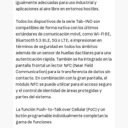
igualmente adecuadas para uso industrial y
aplicaciones al aire libre en entornos hostiles.
Todos los dispositivos de la serie Tab-IND son
compatibles de forma nativa con los últimos
estándares de comunicación móvil, como Wi-Fi 6E,
Bluetooth 5.3 BLE, 5G o LTE, e impresionan en
términos de seguridad en todos los ámbitos:
además de un sensor de huellas dactilares para una
autenticación rápida. También se ha integrado en la
pantalla frontal un lector NFC (Near Field
Communication) para la transferencia de datos sin
contacto. En combinación con la gran pantalla, el
módulo NFC se puede utilizar para el acceso seguro
y el control de identidad de áreas protegidas y
partes del sistema.
La función Push-to-Talk over Cellular (PoC) y un
botón programable individualmente completan la
gama de funciones.