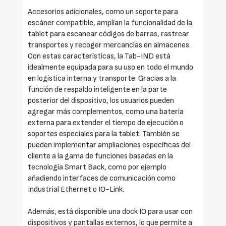
Accesorios adicionales, como un soporte para
escáner compatible, amplían la funcionalidad de la
tablet para escanear códigos de barras, rastrear
transportes y recoger mercancías en almacenes.
Con estas características, la Tab-IND está
idealmente equipada para su uso en todo el mundo
en logística interna y transporte. Gracias a la
función de respaldo inteligente en la parte
posterior del dispositivo, los usuarios pueden
agregar más complementos, como una batería
externa para extender el tiempo de ejecución o
soportes especiales para la tablet. También se
pueden implementar ampliaciones específicas del
cliente a la gama de funciones basadas en la
tecnología Smart Back, como por ejemplo
añadiendo interfaces de comunicación como
Industrial Ethernet o IO-Link.
Además, está disponible una dock IO para usar con
dispositivos y pantallas externos, lo que permite a