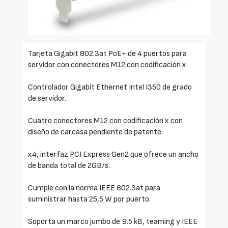
Tarjeta Gigabit 802.3at PoE+ de 4 puertos para
servidor con conectores M12 con codificación x.
Controlador Gigabit Ethernet Intel I350 de grado
de servidor.
Cuatro conectores M12 con codificación x con
diseño de carcasa pendiente de patente.
x4, interfaz PCI Express Gen2 que ofrece un ancho
de banda total de 2GB/s.
Cumple con la norma IEEE 802.3at para
suministrar hasta 25,5 W por puerto.
Soporta un marco jumbo de 9.5 kB, teaming y IEEE