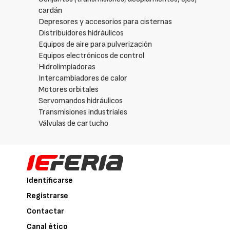
cardán
Depresores y accesorios para cisternas
Distribuidores hidráulicos
Equipos de aire para pulverización
Equipos electrónicos de control
Hidrolimpiadoras
Intercambiadores de calor
Motores orbitales
Servomandos hidráulicos
Transmisiones industriales
Válvulas de cartucho
Identificarse
Registrarse
Contactar
Canal ético