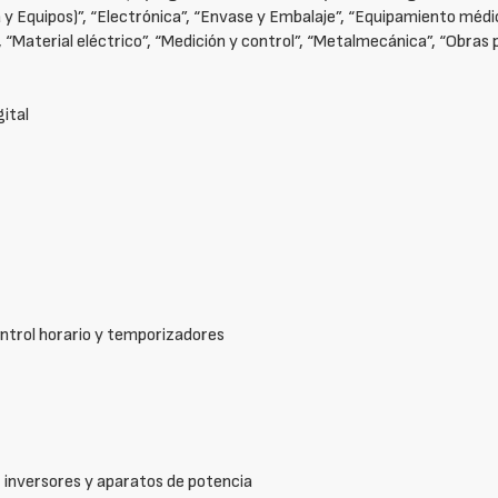
 y Equipos)”, “Electrónica”, “Envase y Embalaje”, “Equipamiento médi
”, “Material eléctrico”, “Medición y control”, “Metalmecánica”, “Obras
gital
ntrol horario y temporizadores
, inversores y aparatos de potencia