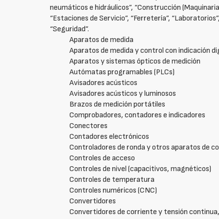
neumáticos e hidráulicos”, “Construcción (Maquinaria
“Estaciones de Servicio”, “Ferretería”, “Laboratorios
“Seguridad”.
Aparatos de medida
Aparatos de medida y control con indicación di
Aparatos y sistemas ópticos de medición
Autómatas programables (PLCs)
Avisadores acústicos
Avisadores acústicos y luminosos
Brazos de medición portátiles
Comprobadores, contadores e indicadores
Conectores
Contadores electrónicos
Controladores de ronda y otros aparatos de co
Controles de acceso
Controles de nivel (capacitivos, magnéticos)
Controles de temperatura
Controles numéricos (CNC)
Convertidores
Convertidores de corriente y tensión continua