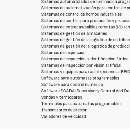
Sistemas automatizados de iluminación prog
Sistemas de automatización para control de pr
Sistemas de control de hornos industriales
Sistemas de control para producción y proceso
Sistemas de entradas/salidas remotas (I/O re
Sistemas de gestión de almacenes
Sistemas de gestión de la logística de distribu
Sistemas de gestión de la logística de producc
Sistemas de inspección
Sistemas de inspección o identificación óptica
Sistemas de inspección por visión artificial
Sistemas y equipos para radiofrecuencia (RFID
Software para autómatas programables
Software para control numérico
Software SCADA (Supervisory Control And Data 
Sondas y termopares
Terminales para autómatas programables
Transmisores de presión
Variadores de velocidad