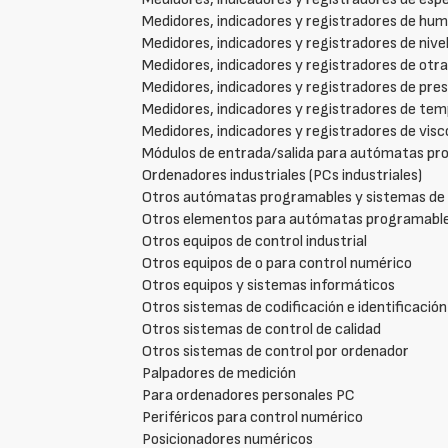
Medidores, indicadores y registradores de hum
Medidores, indicadores y registradores de nivel
Medidores, indicadores y registradores de otra
Medidores, indicadores y registradores de pres
Medidores, indicadores y registradores de te
Medidores, indicadores y registradores de visc
Módulos de entrada/salida para autómatas pro
Ordenadores industriales (PCs industriales)
Otros autómatas programables y sistemas de 
Otros elementos para autómatas programabl
Otros equipos de control industrial
Otros equipos de o para control numérico
Otros equipos y sistemas informáticos
Otros sistemas de codificación e identificación
Otros sistemas de control de calidad
Otros sistemas de control por ordenador
Palpadores de medición
Para ordenadores personales PC
Periféricos para control numérico
Posicionadores numéricos