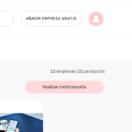
AÑADIR EMPRESA GRATIS
12
empresas |
21
productos
Realizar multiconsulta