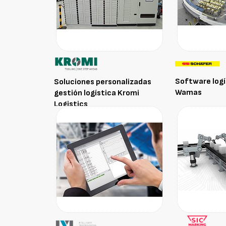
Software logí
Soluciones personalizadas
Wamas
gestión logística Kromi
Logistics