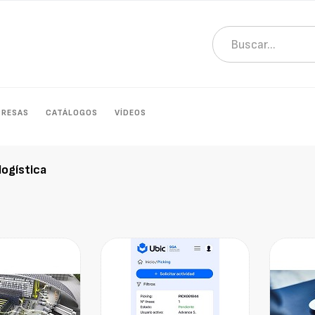
PRESAS
CATÁLOGOS
VÍDEOS
logística