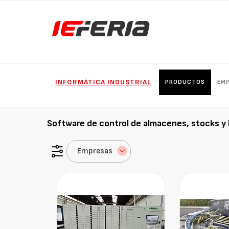
INFORMÁTICA INDUSTRIAL
PRODUCTOS
EM
Software de control de almacenes, stocks y 
Empresas