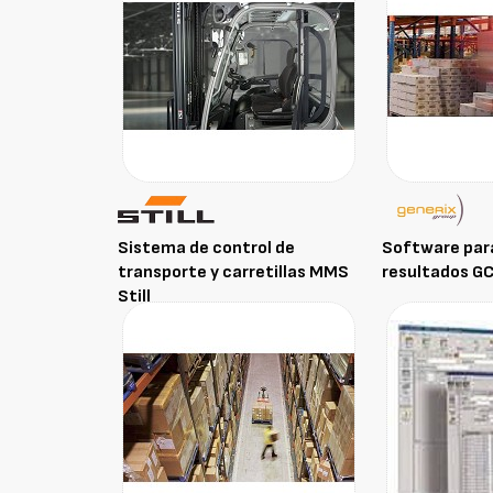
Sistema de control de
Software para
transporte y carretillas MMS
resultados GC
Still