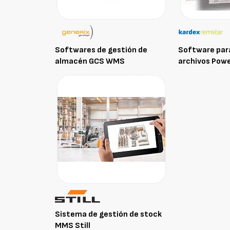
Softwares de gestión de
Software para
almacén GCS WMS
archivos Powe
Sistema de gestión de stock
MMS Still