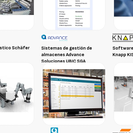
stico Schäfer
Sistemas de gestión de
Software 
almacenes Advance
Knapp KI
Soluciones UBIC SGA