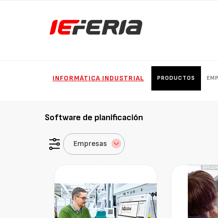
INFORMÁTICA INDUSTRIAL
PRODUCTOS
EM
Software de planificación
Empresas