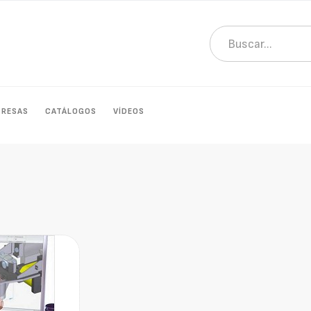
PRESAS
CATÁLOGOS
VÍDEOS