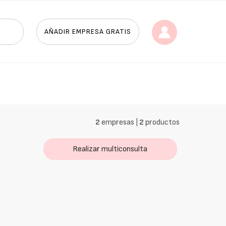
AÑADIR EMPRESA GRATIS
2
empresas |
2
productos
Realizar multiconsulta