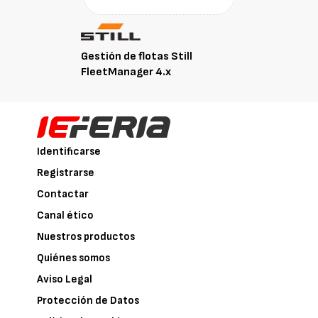
Gestión de flotas Still
FleetManager 4.x
Identificarse
Registrarse
Contactar
Canal ético
Nuestros productos
Quiénes somos
Aviso Legal
Protección de Datos