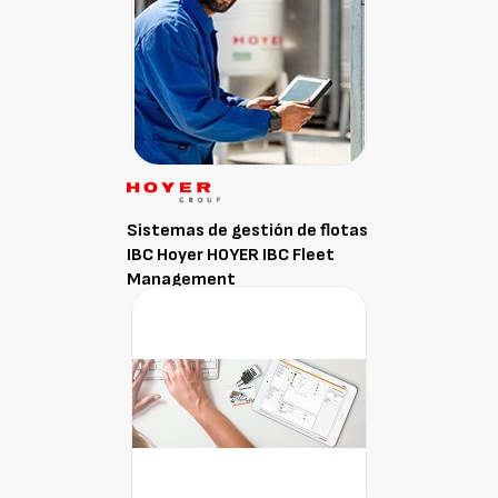
Sistemas de gestión de flotas
IBC Hoyer HOYER IBC Fleet
Management