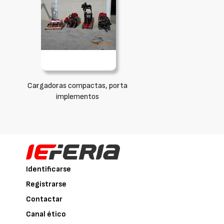
Cargadoras compactas, porta
implementos
Identificarse
Registrarse
Contactar
Canal ético