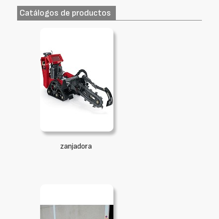
Catálogos de productos
zanjadora