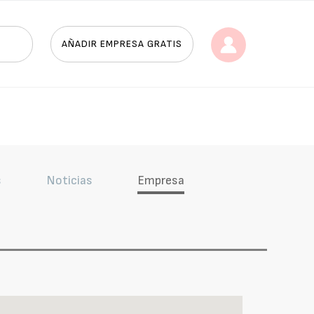
AÑADIR EMPRESA GRATIS
s
Noticias
Empresa