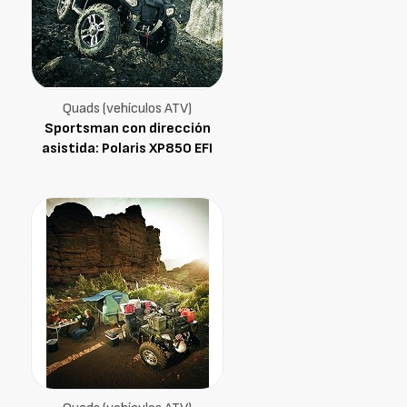
Quads (vehículos ATV)
Sportsman con dirección
asistida: Polaris XP850 EFI