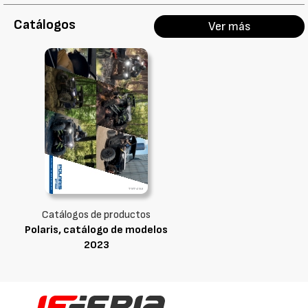
Catálogos
Ver más
Catálogos de productos
Polaris, catálogo de modelos
2023