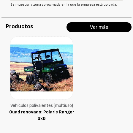
Se muestra la zona aproximada en la que la empresa está ubicada.
Productos
Ver más
Vehículos polivalentes (multiuso)
Quad renovado: Polaris Ranger
6x6