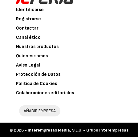
Identificarse
Registrarse
Contactar
Canal ético
Nuestros productos
Quiénes somos
Aviso Legal
Protección de Datos
Política de Cookies
Colaboraciones editoriales
AÑADIR EMPRESA
© 2026 -
Interempresas Media, S.L.U. - Grupo Interempresas