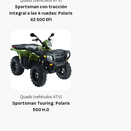
Quads (vehículos ATV)
Sportsman con tracción
integral a las 4 ruedas: Polaris
X2 500 EFI
Quads (vehículos ATV)
Sportsman Touring: Polaris
500 H.O