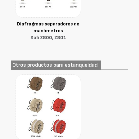
Diafragmas separadores de
manómetros
Safi Z800, Z801
Otros productos para estanqueidad