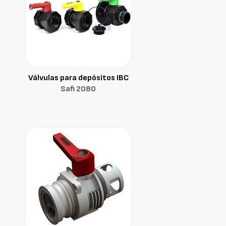
Válvulas para depósitos IBC
Safi 2080