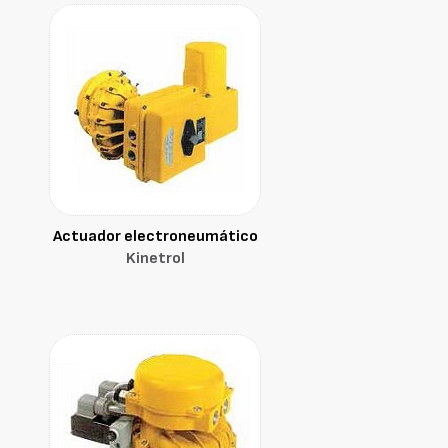
Actuador electroneumático
Kinetrol