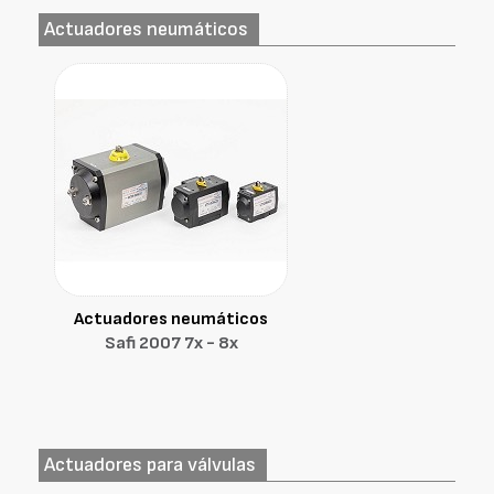
Actuadores neumáticos
Actuadores neumáticos
Safi 2007 7x - 8x
Actuadores para válvulas