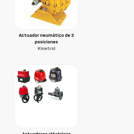
Actuador neumático de 3
posiciones
Kinetrol