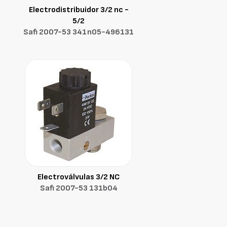
Electrodistribuidor 3/2 nc -
5/2
Safi 2007-53 341n05-496131
Electroválvulas 3/2 NC
Safi 2007-53 131b04