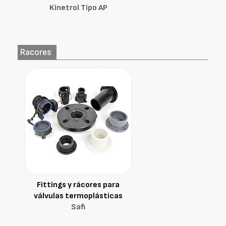
Kinetrol Tipo AP
Racores
Fittings y rácores para
válvulas termoplásticas
Safi