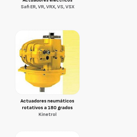
Actuadores eléctricos
Safi ER, VR, VRX, VS, VSX
Actuadores neumáticos
rotativos a 180 grados
Kinetrol