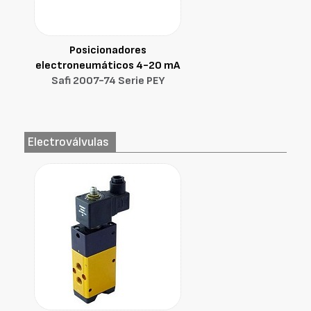
Posicionadores
electroneumáticos 4-20 mA
Safi 2007-74 Serie PEY
Electroválvulas