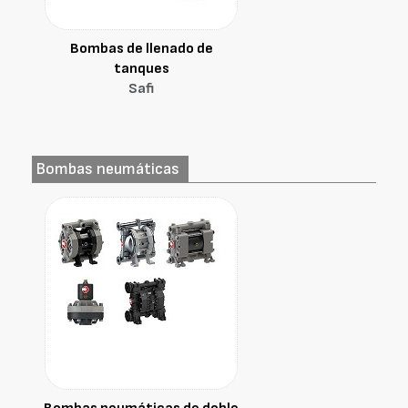
Bombas de llenado de
tanques
Safi
Bombas neumáticas