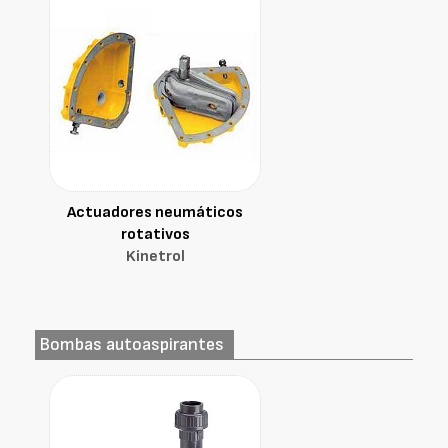
Actuadores neumáticos
rotativos
Kinetrol
Bombas autoaspirantes