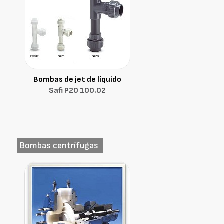
Bombas de jet de líquido
Safi P20 100.02
Bombas centrífugas