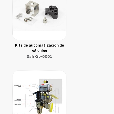
Kits de automatización de
válvulas
Safi Kit-0001