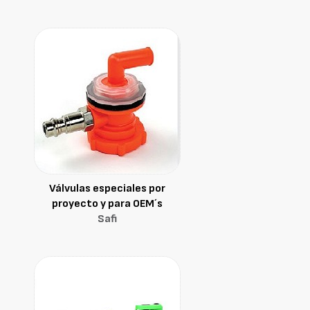
Válvulas especiales por
proyecto y para OEM´s
Safi