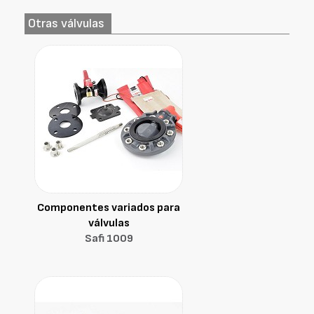
Otras válvulas
Componentes variados para
válvulas
Safi 1009