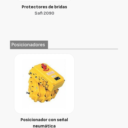
Protectores de bridas
Safi 2090
Posicionadores
Posicionador con señal
neumática