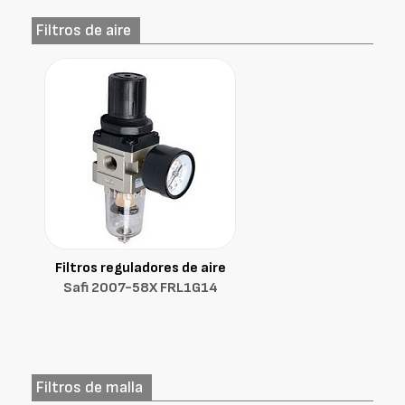
Filtros de aire
Filtros reguladores de aire
Safi 2007-58X FRL1G14
Filtros de malla