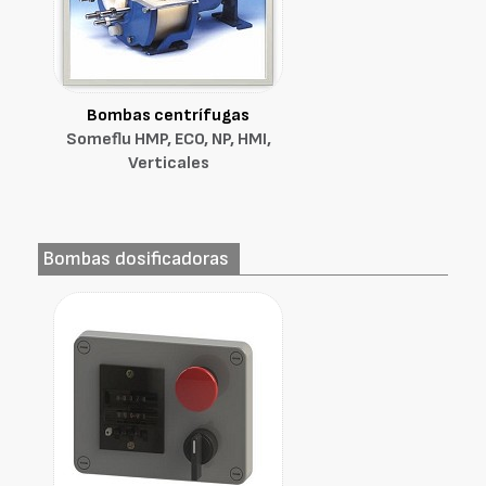
Bombas centrífugas
Someflu HMP, ECO, NP, HMI,
Verticales
Bombas dosificadoras