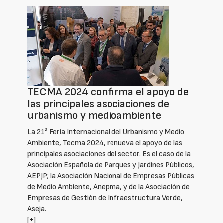
TECMA 2024 confirma el apoyo de
las principales asociaciones de
urbanismo y medioambiente
La 21ª Feria Internacional del Urbanismo y Medio
Ambiente, Tecma 2024, renueva el apoyo de las
principales asociaciones del sector. Es el caso de la
Asociación Española de Parques y Jardines Públicos,
AEPJP; la Asociación Nacional de Empresas Públicas
de Medio Ambiente, Anepma, y de la Asociación de
Empresas de Gestión de Infraestructura Verde,
Aseja.
[+]