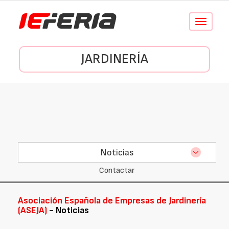
Conmutar
navegació
JARDINERÍA
Noticias
Contactar
Asociación Española de Empresas de Jardinería
(ASEJA)
- Noticias