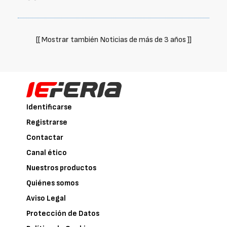
[[ Mostrar también Noticias de más de 3 años ]]
Identificarse
Registrarse
Contactar
Canal ético
Nuestros productos
Quiénes somos
Aviso Legal
Protección de Datos