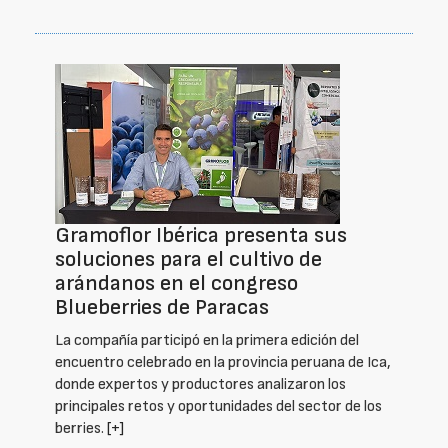
Gramoflor Ibérica presenta sus
soluciones para el cultivo de
arándanos en el congreso
Blueberries de Paracas
La compañía participó en la primera edición del
encuentro celebrado en la provincia peruana de Ica,
donde expertos y productores analizaron los
principales retos y oportunidades del sector de los
berries.
[+]