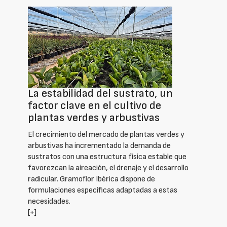
La estabilidad del sustrato, un
factor clave en el cultivo de
plantas verdes y arbustivas
El crecimiento del mercado de plantas verdes y
arbustivas ha incrementado la demanda de
sustratos con una estructura física estable que
favorezcan la aireación, el drenaje y el desarrollo
radicular. Gramoflor Ibérica dispone de
formulaciones específicas adaptadas a estas
necesidades.
[+]