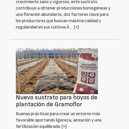
crecimiento sano y vigoroso, este sustrato
contribuye a obtener producciones homogéneas y
una floración abundante, dos factores clave para
los productores que buscan máxima calidad y
regularidad en sus cultivos.Â …
[+]
Nuevo sustrato para hoyos de
plantación de Gramoflor
Buenas prácticas para crear un entorno más
favorable aportando ligereza, aireación y una
fertilización equilibrada.
[+]