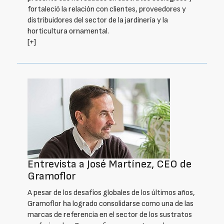
fortaleció la relación con clientes, proveedores y
distribuidores del sector de la jardinería y la
horticultura ornamental.
[+]
Entrevista a José Martínez, CEO de
Gramoflor
A pesar de los desafíos globales de los últimos años,
Gramoflor ha logrado consolidarse como una de las
marcas de referencia en el sector de los sustratos