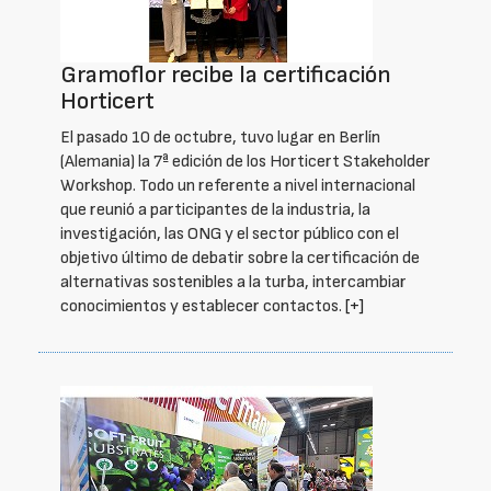
Gramoflor recibe la certificación
Horticert
El pasado 10 de octubre, tuvo lugar en Berlín
(Alemania) la 7ª edición de los Horticert Stakeholder
Workshop. Todo un referente a nivel internacional
que reunió a participantes de la industria, la
investigación, las ONG y el sector público con el
objetivo último de debatir sobre la certificación de
alternativas sostenibles a la turba, intercambiar
conocimientos y establecer contactos.
[+]