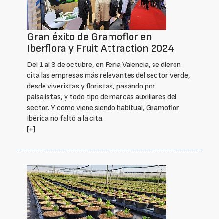
Gran éxito de Gramoflor en
Iberflora y Fruit Attraction 2024
Del 1 al 3 de octubre, en Feria Valencia, se dieron
cita las empresas más relevantes del sector verde,
desde viveristas y floristas, pasando por
paisajistas, y todo tipo de marcas auxiliares del
sector. Y como viene siendo habitual, Gramoflor
Ibérica no faltó a la cita.
[+]