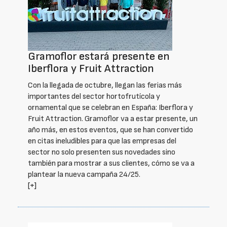
Gramoflor estará presente en
Iberflora y Fruit Attraction
Con la llegada de octubre, llegan las ferias más
importantes del sector hortofrutícola y
ornamental que se celebran en España: Iberflora y
Fruit Attraction. Gramoflor va a estar presente, un
año más, en estos eventos, que se han convertido
en citas ineludibles para que las empresas del
sector no solo presenten sus novedades sino
también para mostrar a sus clientes, cómo se va a
plantear la nueva campaña 24/25.
[+]