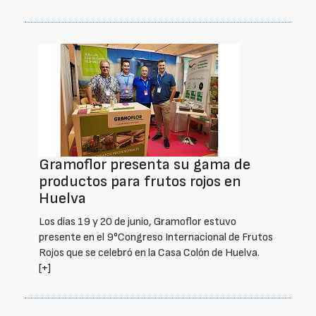
Gramoflor presenta su gama de
productos para frutos rojos en
Huelva
Los días 19 y 20 de junio, Gramoflor estuvo
presente en el 9°Congreso Internacional de Frutos
Rojos que se celebró en la Casa Colón de Huelva.
[+]