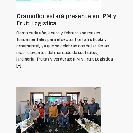
Gramoflor estará presente en IPM y
Fruit Logística
Como cada año, enero y febrero son meses
fundamentales para el sector hortofrutícola y
ornamental, ya que se celebran dos de las ferias
más relevantes del mercado de sustratos,
jardinería, frutas y verduras: IPM y Fruit Logística.
[+]