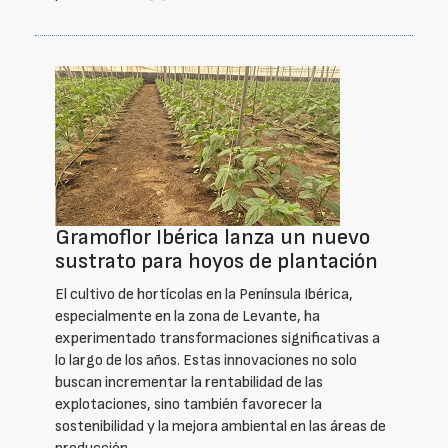
Gramoflor Ibérica lanza un nuevo
sustrato para hoyos de plantación
El cultivo de hortícolas en la Península Ibérica,
especialmente en la zona de Levante, ha
experimentado transformaciones significativas a
lo largo de los años. Estas innovaciones no solo
buscan incrementar la rentabilidad de las
explotaciones, sino también favorecer la
sostenibilidad y la mejora ambiental en las áreas de