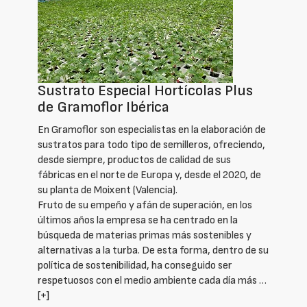
Sustrato Especial Hortícolas Plus
de Gramoflor Ibérica
En Gramoflor son especialistas en la elaboración de
sustratos para todo tipo de semilleros, ofreciendo,
desde siempre, productos de calidad de sus
fábricas en el norte de Europa y, desde el 2020, de
su planta de Moixent (Valencia).
Fruto de su empeño y afán de superación, en los
últimos años la empresa se ha centrado en la
búsqueda de materias primas más sostenibles y
alternativas a la turba. De esta forma, dentro de su
política de sostenibilidad, ha conseguido ser
respetuosos con el medio ambiente cada día más …
[+]