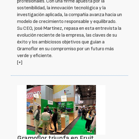
profesionales. Con una firme apuesta por la
sostenibilidad, la innovación tecnológica y la
investigación aplicada, la compañía avanza hacia un
modelo de crecimiento responsable y equilibrado.
Su CEO, José Martínez, repasa en esta entrevista la
evolución reciente de la empresa, las claves de su
éxito y los ambiciosos objetivos que guían a
Gramoflor en su compromiso por un futuro más
verde y eficiente.
[+]
Gramoflor triunfa en Fruit