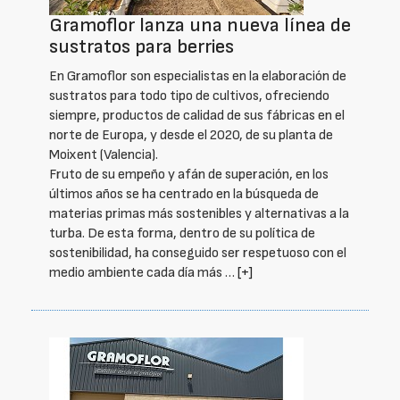
Gramoflor lanza una nueva línea de
sustratos para berries
En Gramoflor son especialistas en la elaboración de
sustratos para todo tipo de cultivos, ofreciendo
siempre, productos de calidad de sus fábricas en el
norte de Europa, y desde el 2020, de su planta de
Moixent (Valencia).
Fruto de su empeño y afán de superación, en los
últimos años se ha centrado en la búsqueda de
materias primas más sostenibles y alternativas a la
turba. De esta forma, dentro de su política de
sostenibilidad, ha conseguido ser respetuoso con el
medio ambiente cada día más …
[+]