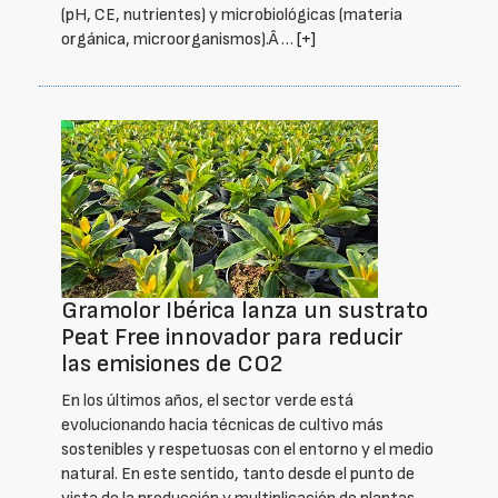
(pH, CE, nutrientes) y microbiológicas (materia
orgánica, microorganismos).Â …
[+]
Gramolor Ibérica lanza un sustrato
Peat Free innovador para reducir
las emisiones de CO2
En los últimos años, el sector verde está
evolucionando hacia técnicas de cultivo más
sostenibles y respetuosas con el entorno y el medio
natural. En este sentido, tanto desde el punto de