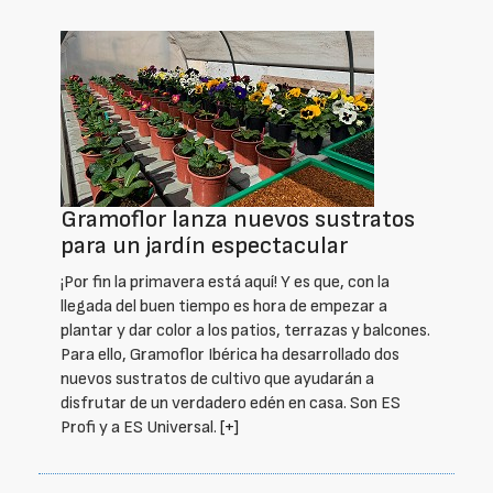
Gramoflor lanza nuevos sustratos
para un jardín espectacular
¡Por fin la primavera está aquí! Y es que, con la
llegada del buen tiempo es hora de empezar a
plantar y dar color a los patios, terrazas y balcones.
Para ello, Gramoflor Ibérica ha desarrollado dos
nuevos sustratos de cultivo que ayudarán a
disfrutar de un verdadero edén en casa. Son ES
Profi y a ES Universal.
[+]