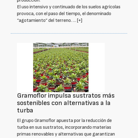
producción.
El uso intensivo y continuado de los suelos agrícolas
provoca, con el paso del tiempo, el denominado
“agotamiento” del terreno. …
[+]
Gramoflor impulsa sustratos más
sostenibles con alternativas a la
turba
El grupo Gramoflor apuesta por la reducción de
turba en sus sustratos, incorporando materias
primas renovables y alternativas que garantizan