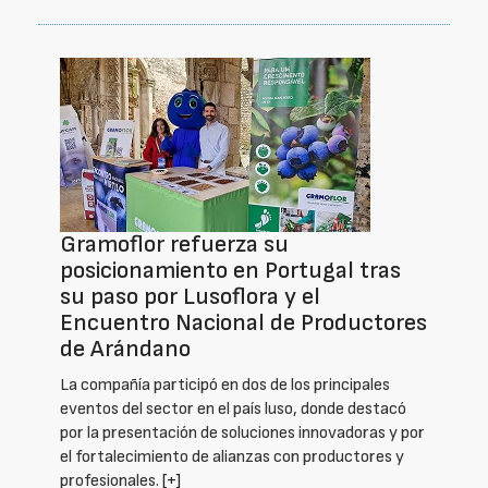
Gramoflor refuerza su
posicionamiento en Portugal tras
su paso por Lusoflora y el
Encuentro Nacional de Productores
de Arándano
La compañía participó en dos de los principales
eventos del sector en el país luso, donde destacó
por la presentación de soluciones innovadoras y por
el fortalecimiento de alianzas con productores y
profesionales.
[+]