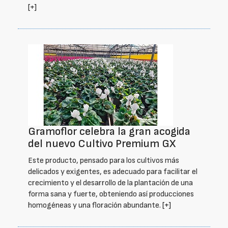
[+]
Gramoflor celebra la gran acogida
del nuevo Cultivo Premium GX
Este producto, pensado para los cultivos más
delicados y exigentes, es adecuado para facilitar el
crecimiento y el desarrollo de la plantación de una
forma sana y fuerte, obteniendo así producciones
homogéneas y una floración abundante.
[+]