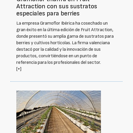
Attraction con sus sustratos
especiales para berries
La empresa Gramoflor Ibérica ha cosechado un
gran éxito en la última edición de Fruit Attraction,
donde presentó su amplia gama de sustratos para
berries y cultivos hortícolas. La firma valenciana
destacó por la calidad y la innovación de sus
productos, convirtiéndose en un punto de
referencia para los profesionales del sector.
[+]