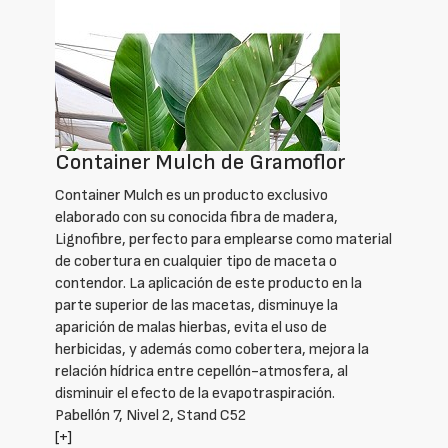
Container Mulch de Gramoflor
Container Mulch es un producto exclusivo
elaborado con su conocida fibra de madera,
Lignofibre, perfecto para emplearse como material
de cobertura en cualquier tipo de maceta o
contendor. La aplicación de este producto en la
parte superior de las macetas, disminuye la
aparición de malas hierbas, evita el uso de
herbicidas, y además como cobertera, mejora la
relación hídrica entre cepellón-atmosfera, al
disminuir el efecto de la evapotraspiración.
Pabellón 7, Nivel 2, Stand C52
[+]