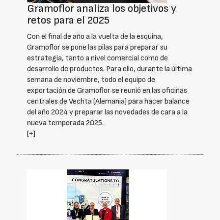
Gramoflor analiza los objetivos y
retos para el 2025
Con el final de año a la vuelta de la esquina,
Gramoflor se pone las pilas para preparar su
estrategia, tanto a nivel comercial como de
desarrollo de productos. Para ello, durante la última
semana de noviembre, todo el equipo de
exportación de Gramoflor se reunió en las oficinas
centrales de Vechta (Alemania) para hacer balance
del año 2024 y preparar las novedades de cara a la
nueva temporada 2025.
[+]