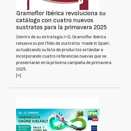
Gramoflor Ibérica revoluciona su
catálogo con cuatro nuevos
sustratos para la primavera 2025
Dentro de su estrategia I+D, Gramoflor Ibérica
renueva su portfolio de sustratos ‘made in Spain’,
actualizando su lista de productos estándar e
incorporando cuatro referencias nuevas que se
presentarán en la próxima campaña de primavera
2025.
[+]