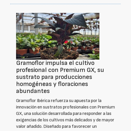
Gramoflor impulsa el cultivo
profesional con Premium GX, su
sustrato para producciones
homogéneas y floraciones
abundantes
Gramoflor Ibérica refuerza su apuesta por la
innovación en sustratos profesionales con Premium
GX, una solución desarrollada para responder a las
exigencias de los cultivos más delicados y de mayor
valor añadido. Diseñado para favorecer un