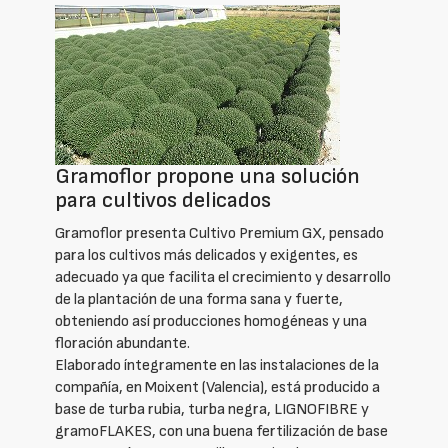
Gramoflor propone una solución
para cultivos delicados
Gramoflor presenta Cultivo Premium GX, pensado
para los cultivos más delicados y exigentes, es
adecuado ya que facilita el crecimiento y desarrollo
de la plantación de una forma sana y fuerte,
obteniendo así producciones homogéneas y una
floración abundante.
Elaborado íntegramente en las instalaciones de la
compañía, en Moixent (Valencia), está producido a
base de turba rubia, turba negra, LIGNOFIBRE y
gramoFLAKES, con una buena fertilización de base