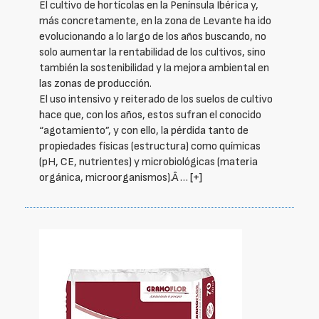
El cultivo de hortícolas en la Península Ibérica y,
más concretamente, en la zona de Levante ha ido
evolucionando a lo largo de los años buscando, no
solo aumentar la rentabilidad de los cultivos, sino
también la sostenibilidad y la mejora ambiental en
las zonas de producción.
El uso intensivo y reiterado de los suelos de cultivo
hace que, con los años, estos sufran el conocido
“agotamiento”, y con ello, la pérdida tanto de
propiedades físicas (estructura) como químicas
(pH, CE, nutrientes) y microbiológicas (materia
orgánica, microorganismos).Â …
[+]