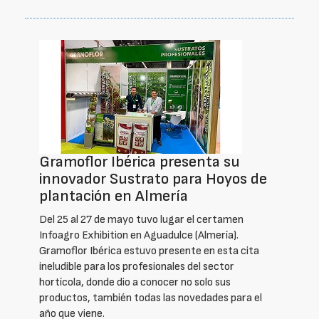
Gramoflor Ibérica presenta su
innovador Sustrato para Hoyos de
plantación en Almería
Del 25 al 27 de mayo tuvo lugar el certamen
Infoagro Exhibition en Aguadulce (Almería).
Gramoflor Ibérica estuvo presente en esta cita
ineludible para los profesionales del sector
hortícola, donde dio a conocer no solo sus
productos, también todas las novedades para el
año que viene.