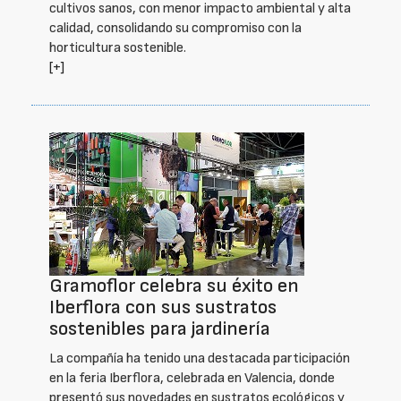
cultivos sanos, con menor impacto ambiental y alta
calidad, consolidando su compromiso con la
horticultura sostenible.
[+]
Gramoflor celebra su éxito en
Iberflora con sus sustratos
sostenibles para jardinería
La compañía ha tenido una destacada participación
en la feria Iberflora, celebrada en Valencia, donde
presentó sus novedades en sustratos ecológicos y