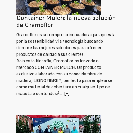
Container Mulch: la nueva solución
de Gramoflor
Gramoflor es una empresa innovadora que apuesta
por la sostenibilidad y la tecnología buscando
siempre las mejores soluciones para ofrecer
productos de calidad a sus clientes.
Bajo esta filosofía, Gramoflor ha lanzado al
mercado CONTAINER MULCH. Un producto
exclusivo elaborado con su conocida fibra de
madera, LIGNOFIBRE®, perfecto para emplearse
como material de cobertura en cualquier tipo de
maceta o contendor.Â …
[+]