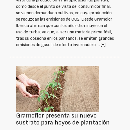
vista de la producción y multiplicación de plantas,
como desde el punto de vista del consumidor final,
se vienen demandado cultivos, en cuya producción
se reduzcan las emisiones de CO2. Desde Gramolor
Ibérica afirman que con los años disminuyeron el
uso de turba, ya que, al ser una materia prima fósil,
tras su cosecha en los pantanos, se emiten grandes
emisiones de gases de efecto invernadero …
[+]
Gramoflor presenta su nuevo
sustrato para hoyos de plantación