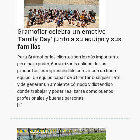
Gramoflor celebra un emotivo
‘Family Day’ junto a su equipo y sus
familias
Para Gramoflor los clientes son lo más importante,
pero para poder garantizar la calidad de sus
productos, es imprescindible contar con un buen
equipo. Un equipo capaz de afrontar cualquier reto
y de generar un ambiente cómodo y distendido
donde trabajar y poder realizarse como buenos
profesionales y buenas personas.
[+]