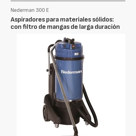
Nederman 300 E
Aspiradores para materiales sólidos:
con filtro de mangas de larga duración