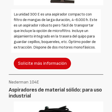
La unidad 300 E es una aspirador compacto con
filtro de mangas de larga duración, 4-6.000 h. Este
es un aspirador robusto pero fácil de transportar
que incluye la opción de microfiltro. Incluye un
alojamiento integrado en la trasera del quipo para
guardar cepillos, boquereles, etc. Óptimo poder de
extracción. Dispone de dos motores monofásicos.
Solicite más información
Nederman 104E
Aspiradores de material sólido: para uso
industrial