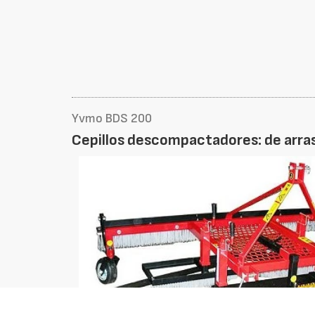
Yvmo BDS 200
Cepillos descompactadores: de arras