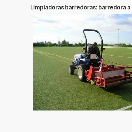
Limpiadoras barredoras: barredora a