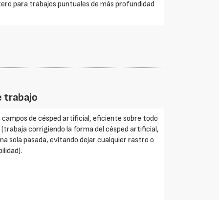
ero para trabajos puntuales de más profundidad
 trabajo
campos de césped artificial, eficiente sobre todo
trabaja corrigiendo la forma del césped artificial,
a sola pasada, evitando dejar cualquier rastro o
lidad).