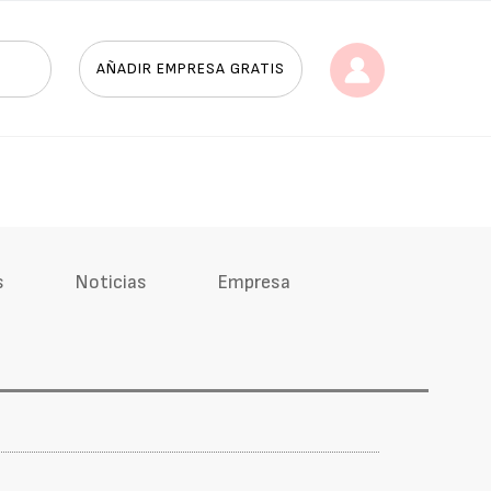
AÑADIR EMPRESA GRATIS
s
Noticias
Empresa