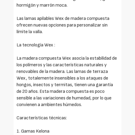
hormigón y marrón moca.
Las lamas apilables Wex de madera compuesta
ofrecen nuevas opciones para personalizar sin
límite la valla.
La tecnología Wex :
La madera compuesta Wex asocia la estabilidad de
los polímeros y las características naturales y
renovables de la madera. Las lamas de terraza
Wex, totalemente insensibles a los ataques de
hongos, insectos y termitas, tienen una garantía
de 20 años. Esta madera compuesta es poco
sensible a las variaciones de humedad, por lo que
convienen a ambientes húmedos.
Características técnicas:
1. Gamas Kelona