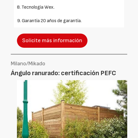
8. Tecnología Wex.
9. Garantía 20 años de garantía.
Solicite más información
Milano/Mikado
Ángulo ranurado: certificación PEFC