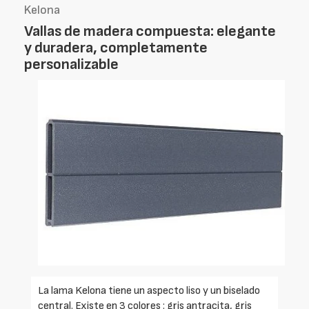
Kelona
Vallas de madera compuesta: elegante
y duradera, completamente
personalizable
La lama Kelona tiene un aspecto liso y un biselado
central. Existe en 3 colores : gris antracita, gris